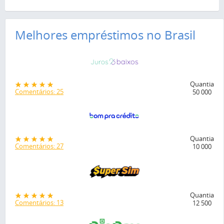
Melhores empréstimos no Brasil
Quantia
Comentários: 25
50 000
Quantia
Comentários: 27
10 000
Quantia
Comentários: 13
12 500