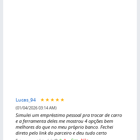
Lucas_94
(01/04/2026 03:14 AM)
Simulei um empréstimo pessoal pra trocar de carro
e a ferramenta deles me mostrou 4 opções bem
melhores do que no meu próprio banco. Fechei
direto pelo link do parceiro e deu tudo certo