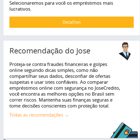
Selecionaremos para você os empréstimos mais
lucrativos.
Detalhes
Recomendação do Jose
Proteja-se contra fraudes financeiras e golpes
online seguindo dicas simples, como não
compartilhar seus dados, desconfiar de ofertas
suspeitas e usar sites confiáveis. Ao comparar
empréstimos online com segurança no JoseCredito,
você encontra as melhores opções no Brasil sem
correr riscos. Mantenha suas finanças seguras e
tome decisões conscientes com proteção total.
Todas as recomendações →