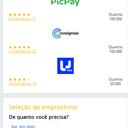
Quantia
Comentários: 11
100 000
Quantia
Comentários: 22
100 000
Quantia
Comentários: 12
50 000
Seleção de empréstimo
De quanto você precisa?
R$