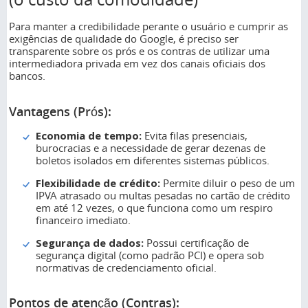
Para manter a credibilidade perante o usuário e cumprir as
exigências de qualidade do Google, é preciso ser
transparente sobre os prós e os contras de utilizar uma
intermediadora privada em vez dos canais oficiais dos
bancos.
Vantagens (Prós):
Economia de tempo:
Evita filas presenciais,
burocracias e a necessidade de gerar dezenas de
boletos isolados em diferentes sistemas públicos.
Flexibilidade de crédito:
Permite diluir o peso de um
IPVA atrasado ou multas pesadas no cartão de crédito
em até 12 vezes, o que funciona como um respiro
financeiro imediato.
Segurança de dados:
Possui certificação de
segurança digital (como padrão PCI) e opera sob
normativas de credenciamento oficial.
Pontos de atenção (Contras):