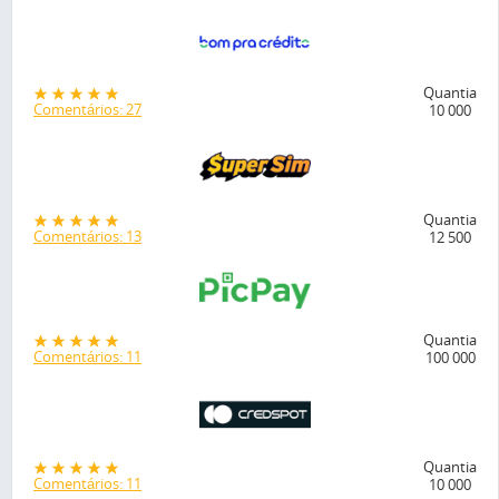
Quantia
Comentários: 27
10 000
Quantia
Comentários: 13
12 500
Quantia
Comentários: 11
100 000
Quantia
Comentários: 11
10 000