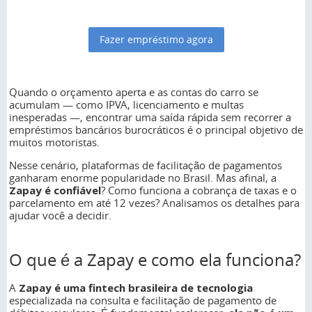
Fazer empréstimo agora
Quando o orçamento aperta e as contas do carro se
acumulam — como IPVA, licenciamento e multas
inesperadas —, encontrar uma saída rápida sem recorrer a
empréstimos bancários burocráticos é o principal objetivo de
muitos motoristas.
Nesse cenário, plataformas de facilitação de pagamentos
ganharam enorme popularidade no Brasil. Mas afinal, a
Zapay é confiável
? Como funciona a cobrança de taxas e o
parcelamento em até 12 vezes? Analisamos os detalhes para
ajudar você a decidir.
O que é a Zapay e como ela funciona?
A
Zapay é uma fintech brasileira de tecnologia
especializada na consulta e facilitação de pagamento de