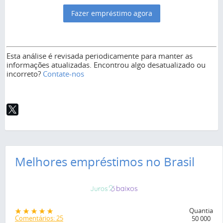
Fazer empréstimo agora
Esta análise é revisada periodicamente para manter as
informações atualizadas. Encontrou algo desatualizado ou
incorreto?
Contate-nos
Melhores empréstimos no Brasil
Quantia
Comentários: 25
50 000