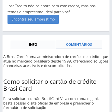
JoseCredito não colabora com este credor, mas nós
temos o empréstimo ideal para você.
Encontre seu empréstimo
INFO
COMENTÁRIOS
A BrasilCard é uma administradora de cartões de crédito que
atua no mercado brasileiro desde 1999, oferecendo soluções
financeiras acessíveis e descomplicadas.
Como solicitar o cartão de crédito
BrasilCard
Para solicitar o cartão BrasilCard Visa com conta digital,
basta acessar o site oficial da empresa e preencher o
formulário de solicitação.