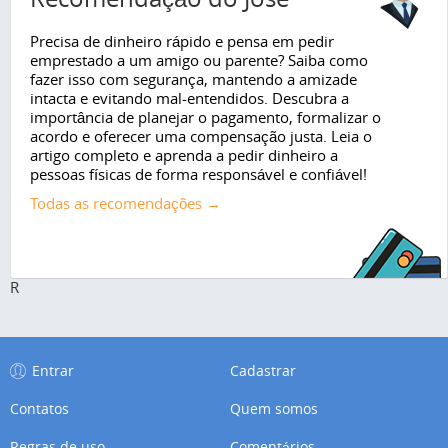
Precisa de dinheiro rápido e pensa em pedir
emprestado a um amigo ou parente? Saiba como
fazer isso com segurança, mantendo a amizade
intacta e evitando mal-entendidos. Descubra a
importância de planejar o pagamento, formalizar o
acordo e oferecer uma compensação justa. Leia o
artigo completo e aprenda a pedir dinheiro a
pessoas físicas de forma responsável e confiável!
Todas as recomendações →
R
Entrar
Cadastrar
Contatos
Quem somos
Regras de uso
Comentários