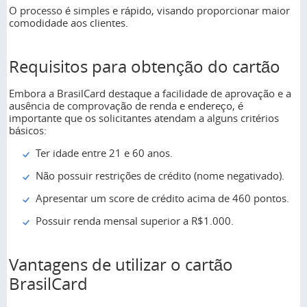
O processo é simples e rápido, visando proporcionar maior
comodidade aos clientes.
Requisitos para obtenção do cartão
Embora a BrasilCard destaque a facilidade de aprovação e a
ausência de comprovação de renda e endereço, é
importante que os solicitantes atendam a alguns critérios
básicos:
Ter idade entre 21 e 60 anos.
Não possuir restrições de crédito (nome negativado).
Apresentar um score de crédito acima de 460 pontos.
Possuir renda mensal superior a R$1.000.
Vantagens de utilizar o cartão
BrasilCard