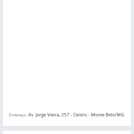
Av. Jorge Vieira, 257 - Centro - Monte Belo/MG
Endereço: