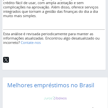
crédito fácil de usar, com ampla aceitação e sem
complicações na aprovação. Além disso, oferece serviços
integrados que tornam a gestão das finanças do dia a dia
muito mais simples.
Esta análise é revisada periodicamente para manter as
informações atualizadas. Encontrou algo desatualizado ou
incorreto?
Contate-nos
Melhores empréstimos no Brasil