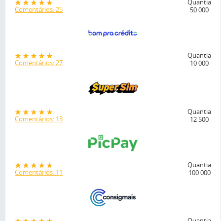
Quantia
Comentários: 25
50 000
Quantia
Comentários: 27
10 000
Quantia
Comentários: 13
12 500
Quantia
Comentários: 11
100 000
Quantia