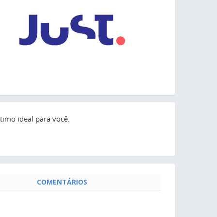
imo ideal para você.
COMENTÁRIOS