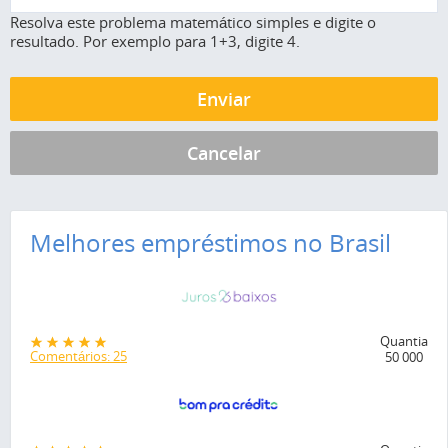
Resolva este problema matemático simples e digite o
resultado. Por exemplo para 1+3, digite 4.
Melhores empréstimos no Brasil
Quantia
Comentários: 25
50 000