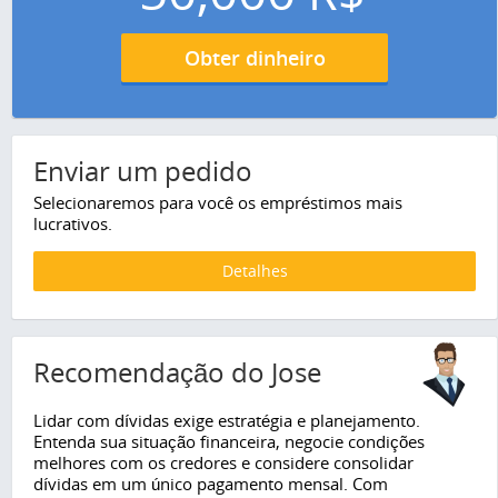
Obter dinheiro
Enviar um pedido
Selecionaremos para você os empréstimos mais
lucrativos.
Detalhes
Recomendação do Jose
Lidar com dívidas exige estratégia e planejamento.
Entenda sua situação financeira, negocie condições
melhores com os credores e considere consolidar
dívidas em um único pagamento mensal. Com