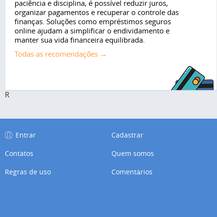
paciência e disciplina, é possível reduzir juros,
organizar pagamentos e recuperar o controle das
finanças. Soluções como empréstimos seguros
online ajudam a simplificar o endividamento e
manter sua vida financeira equilibrada.
Todas as recomendações →
R
Entrar
Cadastrar
Contatos
Quem somos
Regras de uso
Comentários