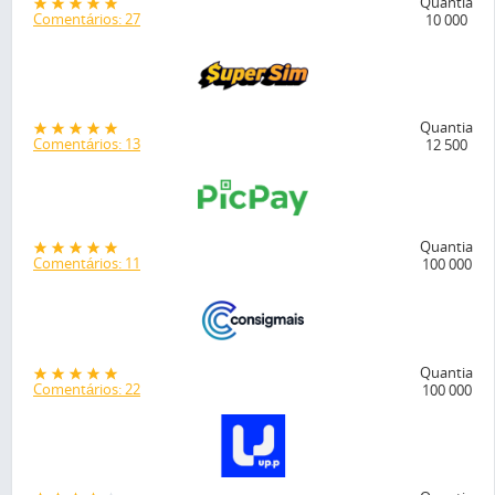
Quantia
Comentários: 27
10 000
Quantia
Comentários: 13
12 500
Quantia
Comentários: 11
100 000
Quantia
Comentários: 22
100 000