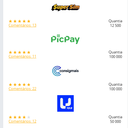
Quantia
Comentários: 13
12 500
Quantia
Comentários: 11
100 000
Quantia
Comentários: 22
100 000
Quantia
Comentários: 12
50 000