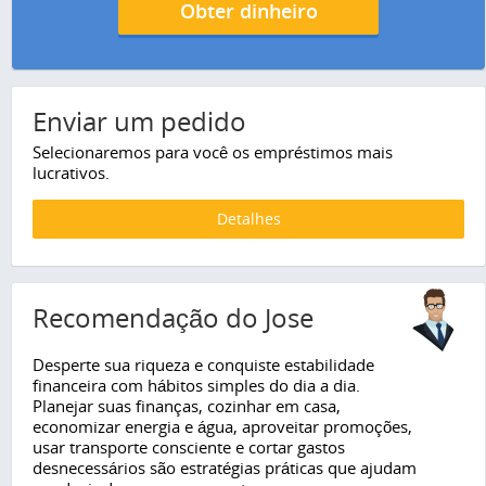
Obter dinheiro
Enviar um pedido
Selecionaremos para você os empréstimos mais
lucrativos.
Detalhes
Recomendação do Jose
Desperte sua riqueza e conquiste estabilidade
financeira com hábitos simples do dia a dia.
Planejar suas finanças, cozinhar em casa,
economizar energia e água, aproveitar promoções,
usar transporte consciente e cortar gastos
desnecessários são estratégias práticas que ajudam