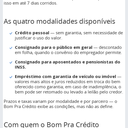
isso em até 7 dias corridos.
As quatro modalidades disponíveis
Crédito pessoal
— sem garantia, sem necessidade de
justificar o uso do valor.
Consignado para o público em geral
— descontado
em folha, quando o convênio do empregador permite.
Consignado para aposentados e pensionistas do
INSS.
Empréstimo com garantia de veículo ou imóvel
—
valores mais altos e juros reduzidos em troca do bem
oferecido como garantia; em caso de inadimplência, o
bem pode ser retomado ou levado a leilão pelo credor.
Prazos e taxas variam por modalidade e por parceiro — o
Bom Pra Crédito exibe as condições, mas não as define.
Com quem o Bom Pra Crédito