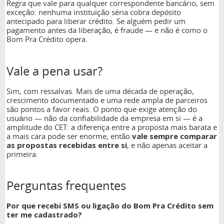
Regra que vale para qualquer correspondente bancário, sem
exceção: nenhuma instituição séria cobra depósito
antecipado para liberar crédito. Se alguém pedir um
pagamento antes da liberação, é fraude — e não é como o
Bom Pra Crédito opera.
Vale a pena usar?
Sim, com ressalvas. Mais de uma década de operação,
crescimento documentado e uma rede ampla de parceiros
são pontos a favor reais. O ponto que exige atenção do
usuário — não da confiabilidade da empresa em si — é a
amplitude do CET: a diferença entre a proposta mais barata e
a mais cara pode ser enorme, então
vale sempre comparar
as propostas recebidas entre si
, e não apenas aceitar a
primeira.
Perguntas frequentes
Por que recebi SMS ou ligação do Bom Pra Crédito sem
ter me cadastrado?