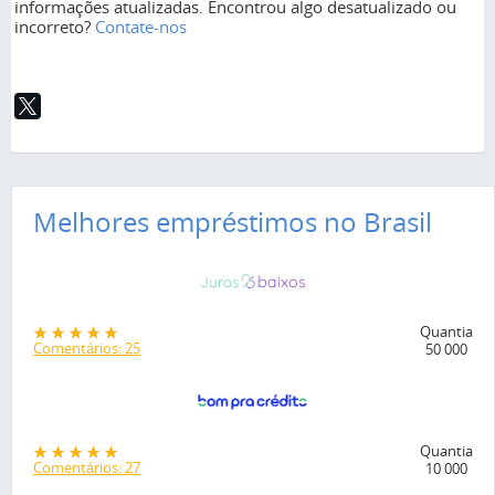
informações atualizadas. Encontrou algo desatualizado ou
incorreto?
Contate-nos
Melhores empréstimos no Brasil
Quantia
Comentários: 25
50 000
Quantia
Comentários: 27
10 000