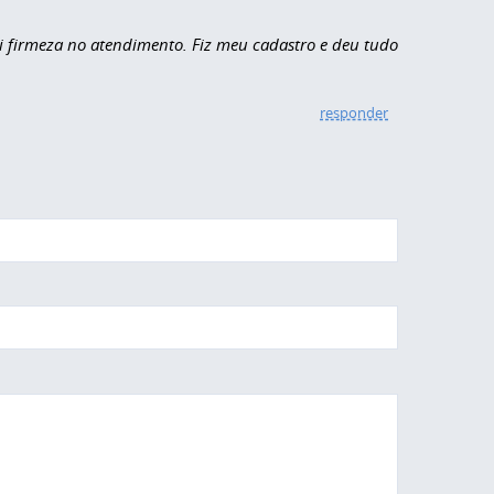
i firmeza no atendimento. Fiz meu cadastro e deu tudo
responder