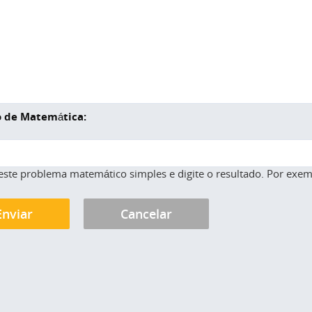
 de Matemática:
este problema matemático simples e digite o resultado. Por exemp