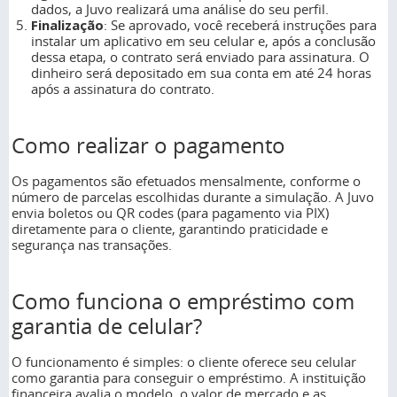
dados, a Juvo realizará uma análise do seu perfil.
Finalização
: Se aprovado, você receberá instruções para
instalar um aplicativo em seu celular e, após a conclusão
dessa etapa, o contrato será enviado para assinatura. O
dinheiro será depositado em sua conta em até 24 horas
após a assinatura do contrato.
Como realizar o pagamento
Os pagamentos são efetuados mensalmente, conforme o
número de parcelas escolhidas durante a simulação. A Juvo
envia boletos ou QR codes (para pagamento via PIX)
diretamente para o cliente, garantindo praticidade e
segurança nas transações.
Como funciona o empréstimo com
garantia de celular?
O funcionamento é simples: o cliente oferece seu celular
como garantia para conseguir o empréstimo. A instituição
financeira avalia o modelo, o valor de mercado e as