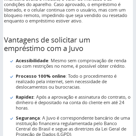
condições do aparelho. Caso aprovado, o empréstimo é
liberado, e o celular continua com o usuário, mas com um
bloqueio remoto, impedindo que seja vendido ou resetado
enquanto o empréstimo estiver ativo.
Vantagens de solicitar um
empréstimo com a Juvo
Acessibilidade
: Mesmo sem comprovação de renda
ou com restrições no nome, é possível obter crédito.
Processo 100% online
: Todo o procedimento é
realizado pela internet, sem necessidade de
deslocamentos ou burocracias.
Rapidez
: Após a aprovação e assinatura do contrato, o
dinheiro é depositado na conta do cliente em até 24
horas.
Segurança
: A Juvo é correspondente bancário de uma
instituição financeira regulamentada pelo Banco
Central do Brasil e segue as diretrizes da Lei Geral de
Proteção de Dados (LGPD).