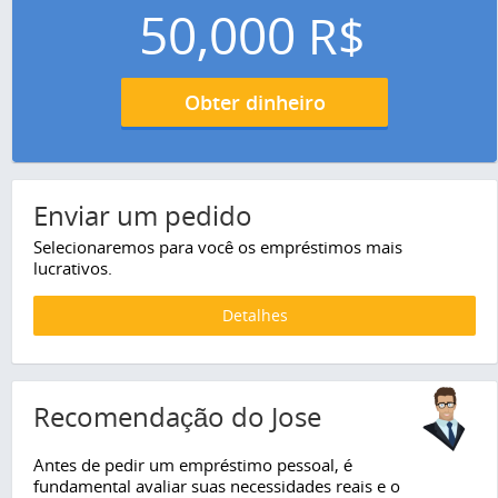
50,000
R$
Obter dinheiro
Enviar um pedido
Selecionaremos para você os empréstimos mais
lucrativos.
Detalhes
Recomendação do Jose
Antes de pedir um empréstimo pessoal, é
fundamental avaliar suas necessidades reais e o