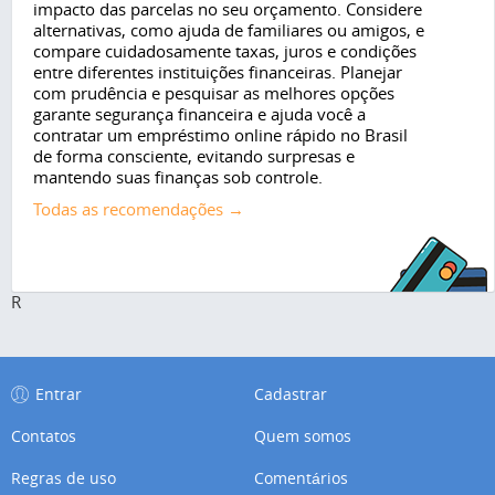
impacto das parcelas no seu orçamento. Considere
alternativas, como ajuda de familiares ou amigos, e
compare cuidadosamente taxas, juros e condições
entre diferentes instituições financeiras. Planejar
com prudência e pesquisar as melhores opções
garante segurança financeira e ajuda você a
contratar um empréstimo online rápido no Brasil
de forma consciente, evitando surpresas e
mantendo suas finanças sob controle.
Todas as recomendações →
R
Entrar
Cadastrar
Contatos
Quem somos
Regras de uso
Comentários