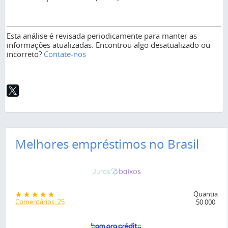
Esta análise é revisada periodicamente para manter as
informações atualizadas. Encontrou algo desatualizado ou
incorreto?
Contate-nos
Melhores empréstimos no Brasil
Quantia
Comentários: 25
50 000