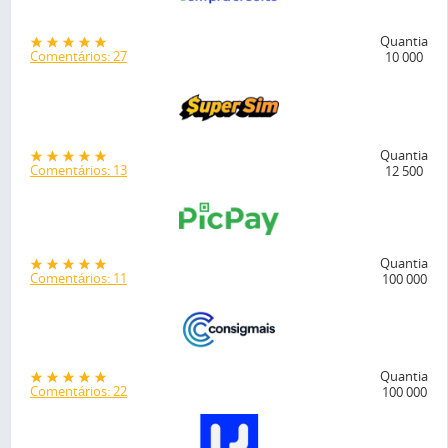
Quantia
Comentários: 27
10 000
Quantia
Comentários: 13
12 500
Quantia
Comentários: 11
100 000
Quantia
Comentários: 22
100 000