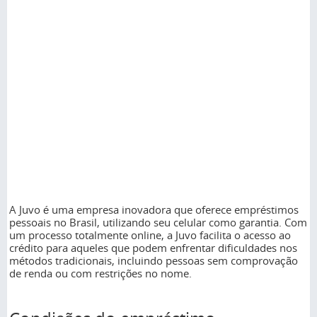
A Juvo é uma empresa inovadora que oferece empréstimos
pessoais no Brasil, utilizando seu celular como garantia. Com
um processo totalmente online, a Juvo facilita o acesso ao
crédito para aqueles que podem enfrentar dificuldades nos
métodos tradicionais, incluindo pessoas sem comprovação
de renda ou com restrições no nome.