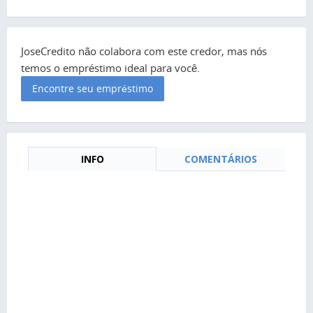
JoseCredito não colabora com este credor, mas nós
temos o empréstimo ideal para você.
Encontre seu empréstimo
INFO
COMENTÁRIOS