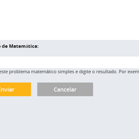
 de Matemática:
este problema matemático simples e digite o resultado. Por exemp