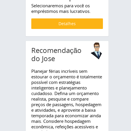
Selecionaremos para você os
empréstimos mais lucrativos.
Detalhes
Recomendação
do Jose
Planejar férias incríveis sem
estourar o orçamento é totalmente
possível com estratégias
inteligentes e planejamento
cuidadoso. Defina um orçamento
realista, pesquise e compare
preços de passagens, hospedagem
e atividades, e aproveite a baixa
temporada para economizar ainda
mais. Considere hospedagem
econômica, refeições acessíveis e