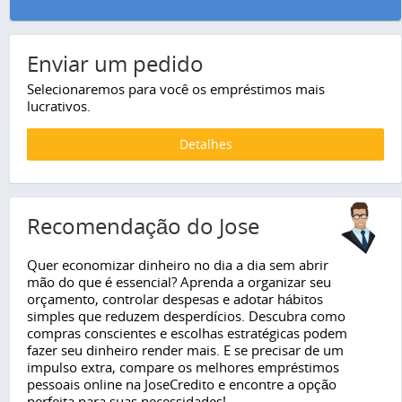
Enviar um pedido
Selecionaremos para você os empréstimos mais
lucrativos.
Detalhes
Recomendação do Jose
Quer economizar dinheiro no dia a dia sem abrir
mão do que é essencial? Aprenda a organizar seu
orçamento, controlar despesas e adotar hábitos
simples que reduzem desperdícios. Descubra como
compras conscientes e escolhas estratégicas podem
fazer seu dinheiro render mais. E se precisar de um
impulso extra, compare os melhores empréstimos
pessoais online na JoseCredito e encontre a opção
perfeita para suas necessidades!