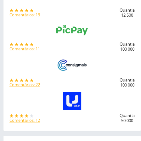
Quantia
Comentários: 13
12 500
Quantia
Comentários: 11
100 000
Quantia
Comentários: 22
100 000
Quantia
Comentários: 12
50 000