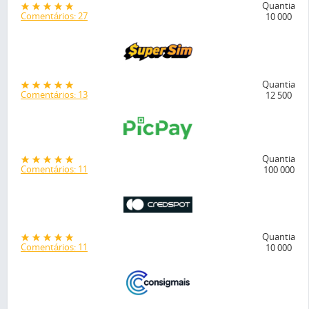
Quantia
Comentários: 27
10 000
Quantia
Comentários: 13
12 500
Quantia
Comentários: 11
100 000
Quantia
Comentários: 11
10 000