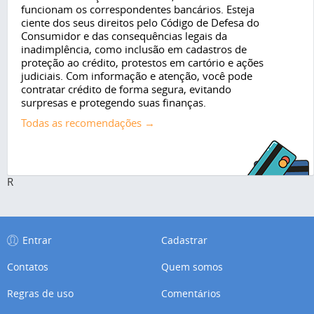
funcionam os correspondentes bancários. Esteja
ciente dos seus direitos pelo Código de Defesa do
Consumidor e das consequências legais da
inadimplência, como inclusão em cadastros de
proteção ao crédito, protestos em cartório e ações
judiciais. Com informação e atenção, você pode
contratar crédito de forma segura, evitando
surpresas e protegendo suas finanças.
Todas as recomendações →
R
Entrar
Cadastrar
Contatos
Quem somos
Regras de uso
Comentários