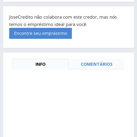
JoseCredito não colabora com este credor, mas nós
temos o empréstimo ideal para você.
Encontre seu empréstimo
INFO
COMENTÁRIOS