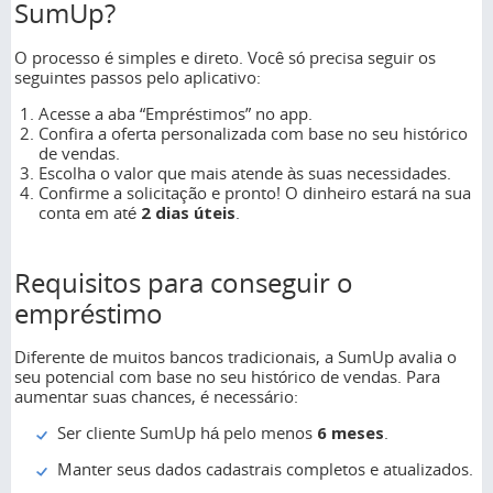
SumUp?
O processo é simples e direto. Você só precisa seguir os
seguintes passos pelo aplicativo:
Acesse a aba “Empréstimos” no app.
Confira a oferta personalizada com base no seu histórico
de vendas.
Escolha o valor que mais atende às suas necessidades.
Confirme a solicitação e pronto! O dinheiro estará na sua
conta em até
2 dias úteis
.
Requisitos para conseguir o
empréstimo
Diferente de muitos bancos tradicionais, a SumUp avalia o
seu potencial com base no seu histórico de vendas. Para
aumentar suas chances, é necessário:
Ser cliente SumUp há pelo menos
6 meses
.
Manter seus dados cadastrais completos e atualizados.