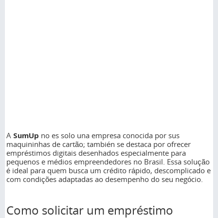
A
SumUp
no es solo una empresa conocida por sus
maquininhas de cartão; también se destaca por ofrecer
empréstimos digitais desenhados especialmente para
pequenos e médios empreendedores no Brasil. Essa solução
é ideal para quem busca um crédito rápido, descomplicado e
com condições adaptadas ao desempenho do seu negócio.
Como solicitar um empréstimo