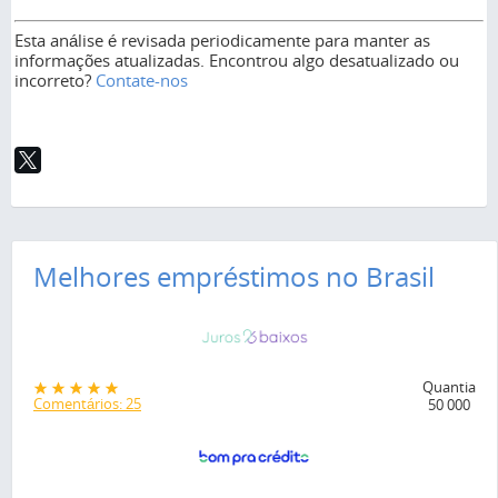
Esta análise é revisada periodicamente para manter as
informações atualizadas. Encontrou algo desatualizado ou
incorreto?
Contate-nos
Melhores empréstimos no Brasil
Quantia
Comentários: 25
50 000