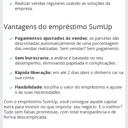
Realizar vendas regulares usando as soluções da
empresa.
Vantagens do empréstimo SumUp
Pagamentos ajustados às vendas:
as parcelas são
descontadas automaticamente de uma porcentagem
das vendas realizadas. Sem vendas? Sem pagamento.
Sem burocracia:
a análise é baseada no seu
desempenho, eliminando papelada e complicações.
Rápida liberação:
em até 2 dias úteis o dinheiro cai na
sua conta.
Flexibilidade:
escolha o valor do empréstimo e ajuste-
o às suas necessidades.
Com o empréstimo SumUp, você consegue aquele capital
extra para investir no que importa: seu negócio. E o melhor?
Tudo sem falsas promessas, com total transparência e de
forma descomplicada.