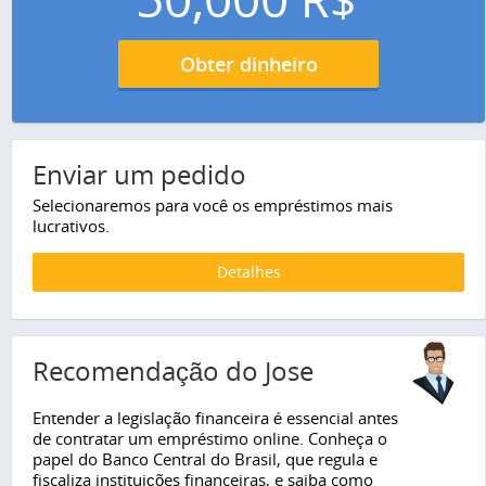
Obter dinheiro
Enviar um pedido
Selecionaremos para você os empréstimos mais
lucrativos.
Detalhes
Recomendação do Jose
Entender a legislação financeira é essencial antes
de contratar um empréstimo online. Conheça o
papel do Banco Central do Brasil, que regula e
fiscaliza instituições financeiras, e saiba como