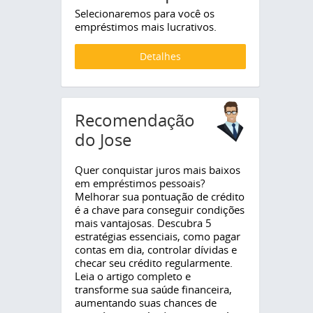
Selecionaremos para você os
empréstimos mais lucrativos.
Detalhes
Recomendação
do Jose
Quer conquistar juros mais baixos
em empréstimos pessoais?
Melhorar sua pontuação de crédito
é a chave para conseguir condições
mais vantajosas. Descubra 5
estratégias essenciais, como pagar
contas em dia, controlar dívidas e
checar seu crédito regularmente.
Leia o artigo completo e
transforme sua saúde financeira,
aumentando suas chances de