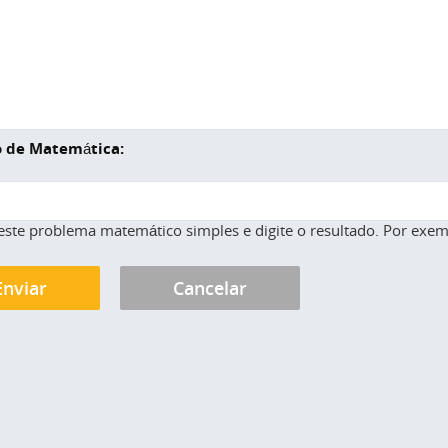
 de Matemática:
este problema matemático simples e digite o resultado. Por exemp