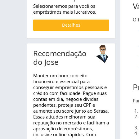
V
Selecionaremos para você os
empréstimos mais lucrativos.
O 
Detalhes
Recomendação
do Jose
Manter um bom conceito
financeiro é essencial para
P
conseguir empréstimos pessoais e
crédito com facilidade. Pague suas
contas em dia, negocie dívidas
Pa
pendentes, proteja seu CPF e
aumente seu score junto ao Serasa.
Essas atitudes melhoram sua
reputação no mercado e facilitam a
aprovação de empréstimos,
inclusive online rápidos. Com