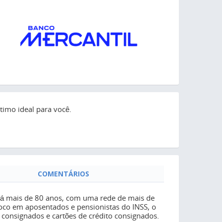
imo ideal para você.
COMENTÁRIOS
 há mais de 80 anos, com uma rede de mais de
foco em aposentados e pensionistas do INSS, o
 consignados e cartões de crédito consignados.