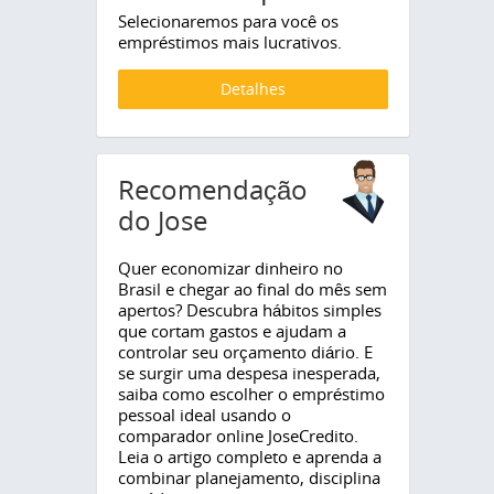
Selecionaremos para você os
empréstimos mais lucrativos.
Detalhes
Recomendação
do Jose
Quer economizar dinheiro no
Brasil e chegar ao final do mês sem
apertos? Descubra hábitos simples
que cortam gastos e ajudam a
controlar seu orçamento diário. E
se surgir uma despesa inesperada,
saiba como escolher o empréstimo
pessoal ideal usando o
comparador online JoseCredito.
Leia o artigo completo e aprenda a
combinar planejamento, disciplina