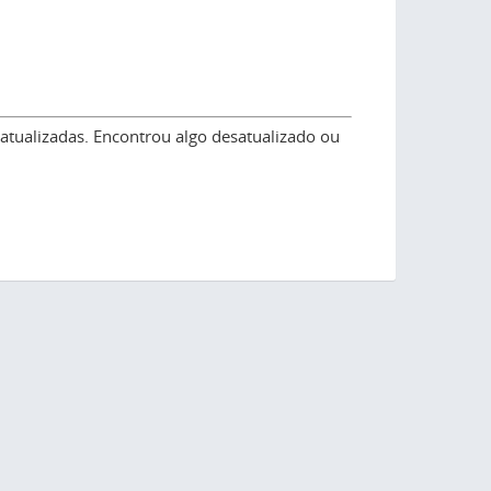
atualizadas. Encontrou algo desatualizado ou