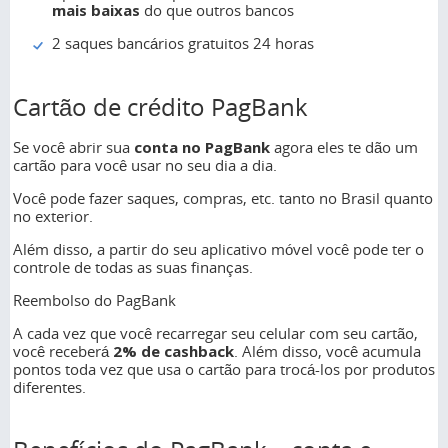
mais baixas
do que outros bancos
2 saques bancários gratuitos 24 horas
Cartão de crédito PagBank
Se você abrir sua
conta no PagBank
agora eles te dão um
cartão para você usar no seu dia a dia.
Você pode fazer saques, compras, etc. tanto no Brasil quanto
no exterior.
Além disso, a partir do seu aplicativo móvel você pode ter o
controle de todas as suas finanças.
Reembolso do PagBank
A cada vez que você recarregar seu celular com seu cartão,
você receberá
2% de cashback
. Além disso, você acumula
pontos toda vez que usa o cartão para trocá-los por produtos
diferentes.