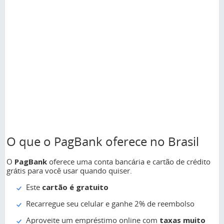
O que o PagBank oferece no Brasil
O
PagBank
oferece uma conta bancária e cartão de crédito
grátis para você usar quando quiser.
Este
cartão é gratuito
Recarregue seu celular e ganhe 2% de reembolso
Aproveite um empréstimo online com
taxas muito