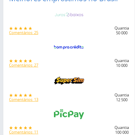
Quantia
Comentários: 25
50 000
Quantia
Comentários: 27
10 000
Quantia
Comentários: 13
12 500
Quantia
Comentários: 11
100 000