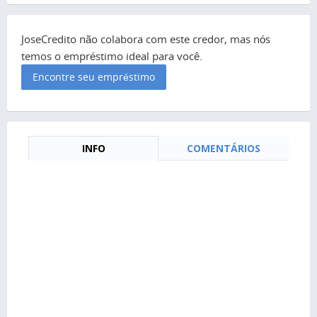
JoseCredito não colabora com este credor, mas nós
temos o empréstimo ideal para você.
Encontre seu empréstimo
INFO
COMENTÁRIOS