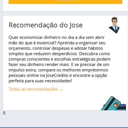
Recomendação do Jose
Quer economizar dinheiro no dia a dia sem abrir
mão do que é essencial? Aprenda a organizar seu
orçamento, controlar despesas e adotar hábitos
simples que reduzem desperdícios. Descubra como
compras conscientes e escolhas estratégicas podem
fazer seu dinheiro render mais. E se precisar de um
impulso extra, compare os melhores empréstimos
pessoais online na JoseCredito e encontre a opção
perfeita para suas necessidades!
Todas as recomendações →
R