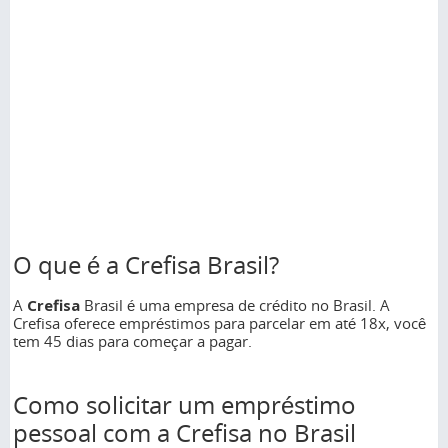
O que é a Crefisa Brasil?
A
Crefisa
Brasil é uma empresa de crédito no Brasil. A
Crefisa oferece empréstimos para parcelar em até 18x, você
tem 45 dias para começar a pagar.
Como solicitar um empréstimo
pessoal com a Crefisa no Brasil