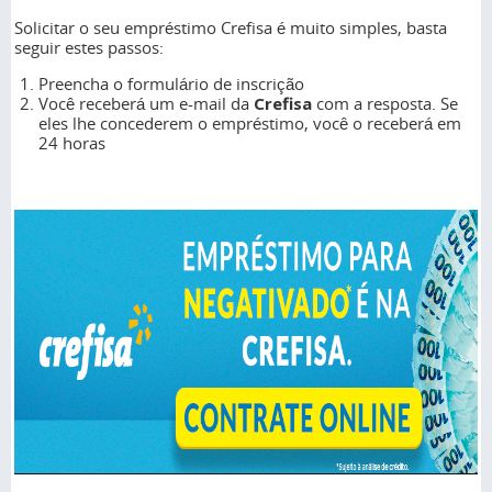
Solicitar o seu empréstimo Crefisa é muito simples, basta
seguir estes passos:
Preencha o formulário de inscrição
Você receberá um e-mail da
Crefisa
com a resposta. Se
eles lhe concederem o empréstimo, você o receberá em
24 horas