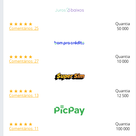
Quantia
Comentários: 25
50 000
Quantia
Comentários: 27
10 000
Quantia
Comentários: 13
12 500
Quantia
Comentários: 11
100 000