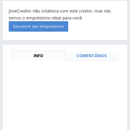
JoseCredito não colabora com este credor, mas nós
temos o empréstimo ideal para você.
Encontre seu empréstimo
INFO
COMENTÁRIOS