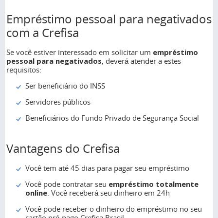
Empréstimo pessoal para negativados
com a Crefisa
Se você estiver interessado em solicitar um
empréstimo
pessoal para negativados
, deverá atender a estes
requisitos:
Ser beneficiário do INSS
Servidores públicos
Beneficiários do Fundo Privado de Segurança Social
Vantagens do Crefisa
Você tem até 45 dias para pagar seu empréstimo
Você pode contratar seu
empréstimo totalmente
online
. Você receberá seu dinheiro em 24h
Você pode receber o dinheiro do empréstimo no seu
cartão pré-pago Crefisa Brasil