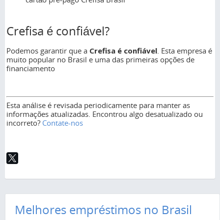
Crefisa é confiável?
Podemos garantir que a
Crefisa é confiável
. Esta empresa é
muito popular no Brasil e uma das primeiras opções de
financiamento
Esta análise é revisada periodicamente para manter as
informações atualizadas. Encontrou algo desatualizado ou
incorreto?
Contate-nos
Melhores empréstimos no Brasil