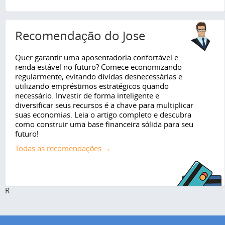
Recomendação do Jose
Quer garantir uma aposentadoria confortável e
renda estável no futuro? Comece economizando
regularmente, evitando dívidas desnecessárias e
utilizando empréstimos estratégicos quando
necessário. Investir de forma inteligente e
diversificar seus recursos é a chave para multiplicar
suas economias. Leia o artigo completo e descubra
como construir uma base financeira sólida para seu
futuro!
Todas as recomendações →
R