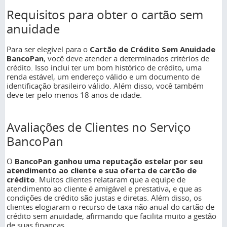
Requisitos para obter o cartão sem
anuidade
Para ser elegível para o
Cartão de Crédito Sem Anuidade
BancoPan
, você deve atender a determinados critérios de
crédito. Isso inclui ter um bom histórico de crédito, uma
renda estável, um endereço válido e um documento de
identificação brasileiro válido. Além disso, você também
deve ter pelo menos 18 anos de idade.
Avaliações de Clientes no Serviço
BancoPan
O
BancoPan ganhou uma reputação estelar por seu
atendimento ao cliente e sua oferta de cartão de
crédito
. Muitos clientes relataram que a equipe de
atendimento ao cliente é amigável e prestativa, e que as
condições de crédito são justas e diretas. Além disso, os
clientes elogiaram o recurso de taxa não anual do cartão de
crédito sem anuidade, afirmando que facilita muito a gestão
de suas finanças.