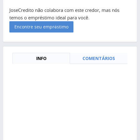
JoseCredito não colabora com este credor, mas nós
temos o empréstimo ideal para você.
Encontre seu empréstimo
INFO
COMENTÁRIOS