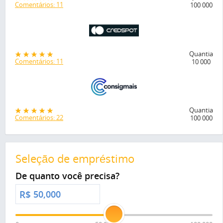
Comentários: 11
100 000
Quantia
Comentários: 11
10 000
Quantia
Comentários: 22
100 000
Seleção de empréstimo
De quanto você precisa?
R$