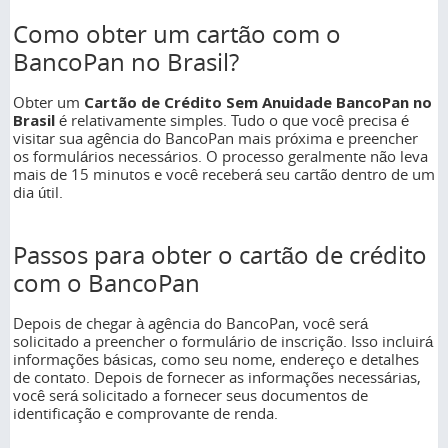
Como obter um cartão com o
BancoPan no Brasil?
Obter um
Cartão de Crédito Sem Anuidade BancoPan no
Brasil
é relativamente simples. Tudo o que você precisa é
visitar sua agência do BancoPan mais próxima e preencher
os formulários necessários. O processo geralmente não leva
mais de 15 minutos e você receberá seu cartão dentro de um
dia útil.
Passos para obter o cartão de crédito
com o BancoPan
Depois de chegar à agência do BancoPan, você será
solicitado a preencher o formulário de inscrição. Isso incluirá
informações básicas, como seu nome, endereço e detalhes
de contato. Depois de fornecer as informações necessárias,
você será solicitado a fornecer seus documentos de
identificação e comprovante de renda.