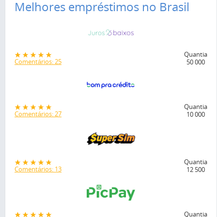
Melhores empréstimos no Brasil
Quantia
Comentários: 25
50 000
Quantia
Comentários: 27
10 000
Quantia
Comentários: 13
12 500
Quantia