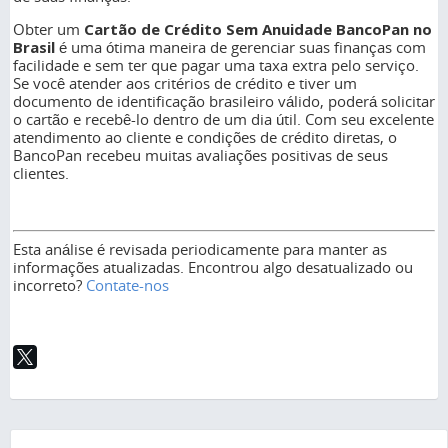
Obter um
Cartão de Crédito Sem Anuidade BancoPan no
Brasil
é uma ótima maneira de gerenciar suas finanças com
facilidade e sem ter que pagar uma taxa extra pelo serviço.
Se você atender aos critérios de crédito e tiver um
documento de identificação brasileiro válido, poderá solicitar
o cartão e recebê-lo dentro de um dia útil. Com seu excelente
atendimento ao cliente e condições de crédito diretas, o
BancoPan recebeu muitas avaliações positivas de seus
clientes.
Esta análise é revisada periodicamente para manter as
informações atualizadas. Encontrou algo desatualizado ou
incorreto?
Contate-nos