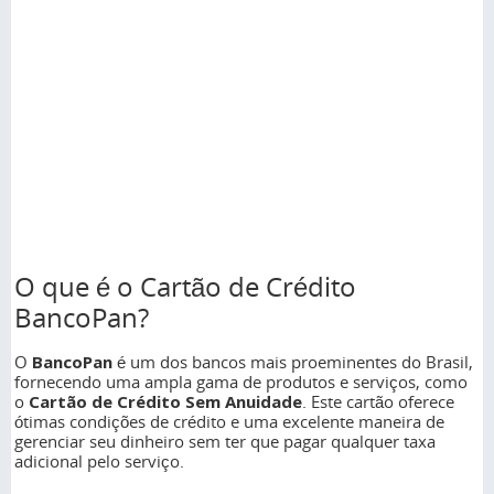
O que é o Cartão de Crédito
BancoPan?
O
BancoPan
é um dos bancos mais proeminentes do Brasil,
fornecendo uma ampla gama de produtos e serviços, como
o
Cartão de Crédito Sem Anuidade
. Este cartão oferece
ótimas condições de crédito e uma excelente maneira de
gerenciar seu dinheiro sem ter que pagar qualquer taxa
adicional pelo serviço.