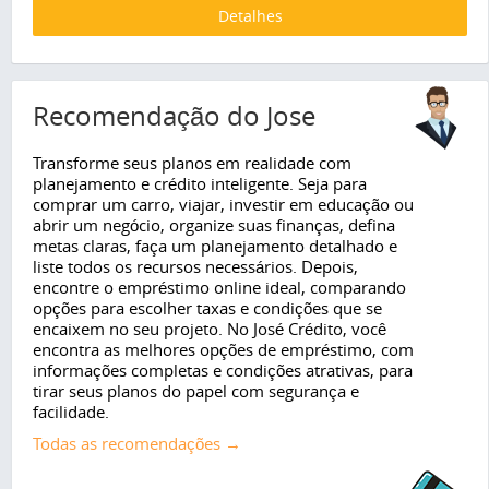
Detalhes
Recomendação do Jose
Transforme seus planos em realidade com
planejamento e crédito inteligente. Seja para
comprar um carro, viajar, investir em educação ou
abrir um negócio, organize suas finanças, defina
metas claras, faça um planejamento detalhado e
liste todos os recursos necessários. Depois,
encontre o empréstimo online ideal, comparando
opções para escolher taxas e condições que se
encaixem no seu projeto. No José Crédito, você
encontra as melhores opções de empréstimo, com
informações completas e condições atrativas, para
tirar seus planos do papel com segurança e
facilidade.
Todas as recomendações →