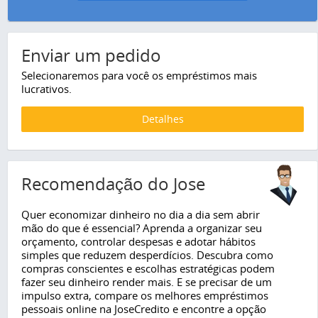
Enviar um pedido
Selecionaremos para você os empréstimos mais
lucrativos.
Detalhes
Recomendação do Jose
Quer economizar dinheiro no dia a dia sem abrir
mão do que é essencial? Aprenda a organizar seu
orçamento, controlar despesas e adotar hábitos
simples que reduzem desperdícios. Descubra como
compras conscientes e escolhas estratégicas podem
fazer seu dinheiro render mais. E se precisar de um
impulso extra, compare os melhores empréstimos
pessoais online na JoseCredito e encontre a opção