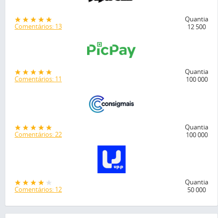
Quantia
Comentários: 13
12 500
Quantia
Comentários: 11
100 000
Quantia
Comentários: 22
100 000
Quantia
Comentários: 12
50 000