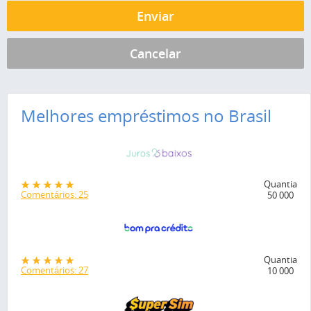
Melhores empréstimos no Brasil
Quantia
Comentários: 25
50 000
Quantia
Comentários: 27
10 000