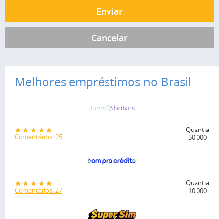
Melhores empréstimos no Brasil
Quantia
Comentários: 25
50 000
Quantia
Comentários: 27
10 000