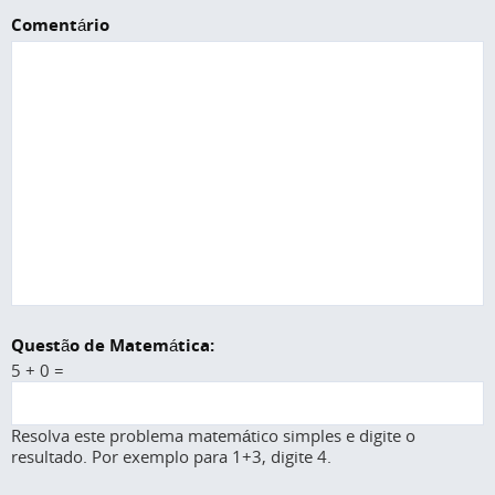
Comentário
Questão de Matemática:
5 + 0 =
Resolva este problema matemático simples e digite o
resultado. Por exemplo para 1+3, digite 4.