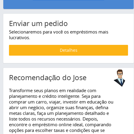
Enviar um pedido
Selecionaremos para você os empréstimos mais
lucrativos.
Detalhes
Recomendação do Jose
Transforme seus planos em realidade com
planejamento e crédito inteligente. Seja para
comprar um carro, viajar, investir em educação ou
abrir um negócio, organize suas finanças, defina
metas claras, faça um planejamento detalhado e
liste todos os recursos necessários. Depois,
encontre o empréstimo online ideal, comparando
opções para escolher taxas e condições que se