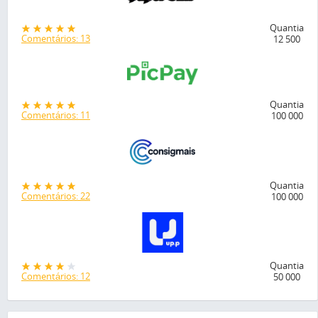
Quantia
Comentários: 13
12 500
Quantia
Comentários: 11
100 000
Quantia
Comentários: 22
100 000
Quantia
Comentários: 12
50 000