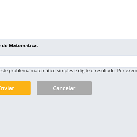
 de Matemática:
este problema matemático simples e digite o resultado. Por exemp