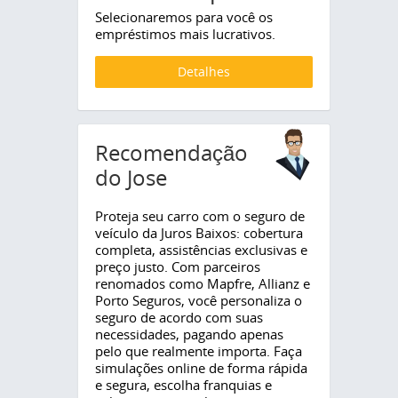
Selecionaremos para você os
empréstimos mais lucrativos.
Detalhes
Recomendação
do Jose
Proteja seu carro com o seguro de
veículo da Juros Baixos: cobertura
completa, assistências exclusivas e
preço justo. Com parceiros
renomados como Mapfre, Allianz e
Porto Seguros, você personaliza o
seguro de acordo com suas
necessidades, pagando apenas
pelo que realmente importa. Faça
simulações online de forma rápida
e segura, escolha franquias e