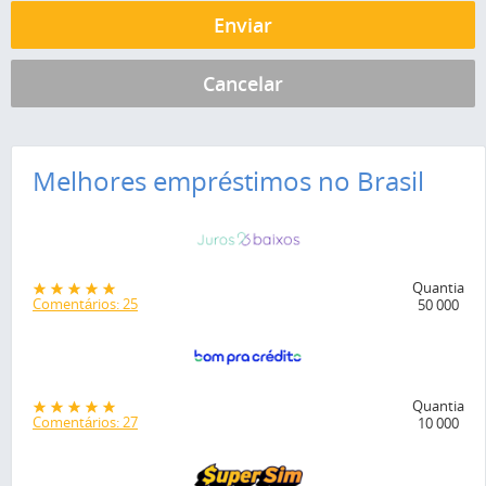
Melhores empréstimos no Brasil
Quantia
Comentários: 25
50 000
Quantia
Comentários: 27
10 000