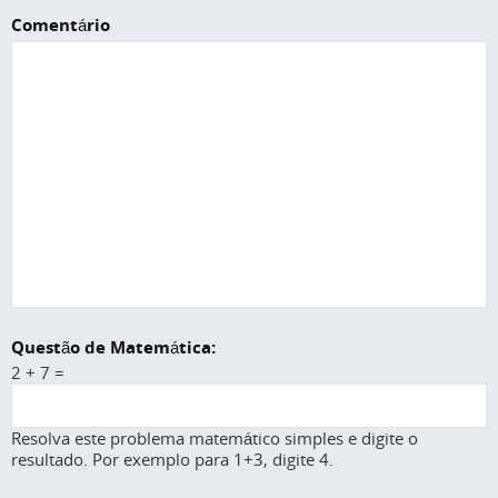
Comentário
Questão de Matemática:
2 + 7 =
Resolva este problema matemático simples e digite o
resultado. Por exemplo para 1+3, digite 4.