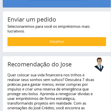
Enviar um pedido
Selecionaremos para você os empréstimos mais
lucrativos.
Detalhes
Recomendação do Jose
Quer colocar sua vida financeira nos trilhos e
realizar seus sonhos sem sufoco? Descubra 7 dicas
práticas para gastar menos, evitar compras por
impulso e criar uma reserva de emergência que
protege seu bolso. Aprenda a renegociar dívidas e
usar empréstimos de forma estratégica,
transformando projetos em realidade. Com as
orientações do José Crédito, você encontra as