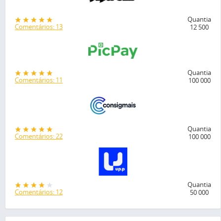
Quantia
Comentários: 13
12 500
Quantia
Comentários: 11
100 000
Quantia
Comentários: 22
100 000
Quantia
Comentários: 12
50 000