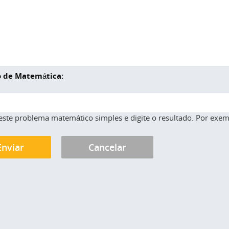
 de Matemática:
este problema matemático simples e digite o resultado. Por exemp