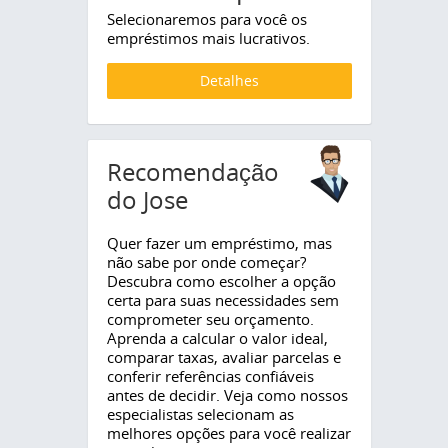
Selecionaremos para você os
empréstimos mais lucrativos.
Detalhes
Recomendação
do Jose
Quer fazer um empréstimo, mas
não sabe por onde começar?
Descubra como escolher a opção
certa para suas necessidades sem
comprometer seu orçamento.
Aprenda a calcular o valor ideal,
comparar taxas, avaliar parcelas e
conferir referências confiáveis
antes de decidir. Veja como nossos
especialistas selecionam as
melhores opções para você realizar