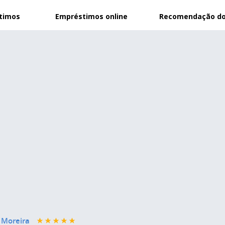
stimos
Empréstimos online
Recomendação do
 Moreira