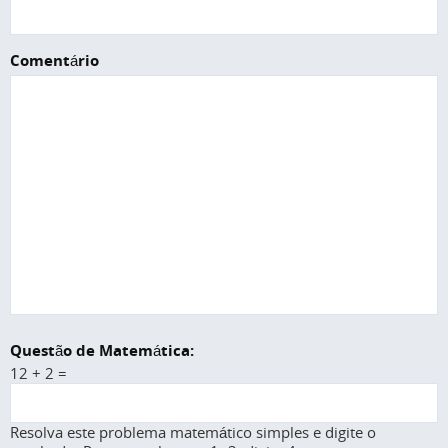
Comentário
Questão de Matemática:
12 + 2 =
Resolva este problema matemático simples e digite o