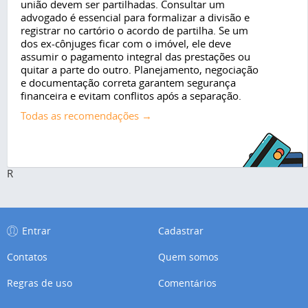
união devem ser partilhadas. Consultar um
advogado é essencial para formalizar a divisão e
registrar no cartório o acordo de partilha. Se um
dos ex-cônjuges ficar com o imóvel, ele deve
assumir o pagamento integral das prestações ou
quitar a parte do outro. Planejamento, negociação
e documentação correta garantem segurança
financeira e evitam conflitos após a separação.
Todas as recomendações →
R
Entrar
Cadastrar
Contatos
Quem somos
Regras de uso
Comentários