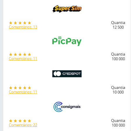
Quantia
Comentários: 13
12 500
Quantia
Comentários: 11
100 000
Quantia
Comentários: 11
10 000
Quantia
Comentários: 22
100 000