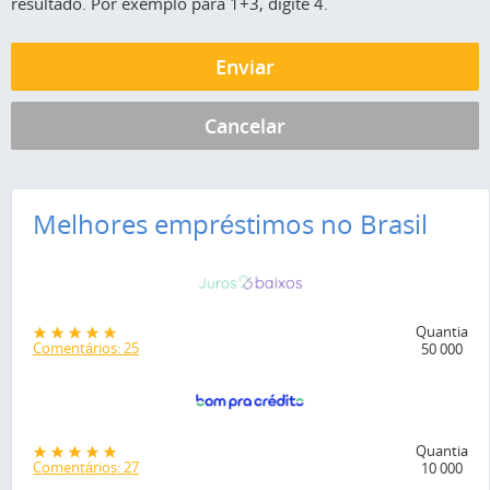
resultado. Por exemplo para 1+3, digite 4.
Melhores empréstimos no Brasil
Quantia
Comentários: 25
50 000
Quantia
Comentários: 27
10 000