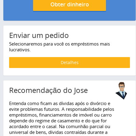
Obter dinheiro
Enviar um pedido
Selecionaremos para você os empréstimos mais
lucrativos.
Detalhes
Recomendação do Jose
Entenda como ficam as dívidas após o divórcio e
evite problemas futuros. A responsabilidade pelos
empréstimos, financiamentos de imóvel ou carro
depende do regime de casamento e do que for
acordado entre o casal. Na comunhão parcial ou
universal de bens, dívidas contraídas durante a