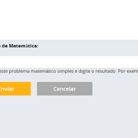
 de Matemática:
este problema matemático simples e digite o resultado. Por exemp