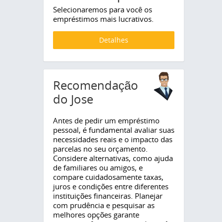
Selecionaremos para você os
empréstimos mais lucrativos.
Detalhes
Recomendação
do Jose
Antes de pedir um empréstimo
pessoal, é fundamental avaliar suas
necessidades reais e o impacto das
parcelas no seu orçamento.
Considere alternativas, como ajuda
de familiares ou amigos, e
compare cuidadosamente taxas,
juros e condições entre diferentes
instituições financeiras. Planejar
com prudência e pesquisar as
melhores opções garante