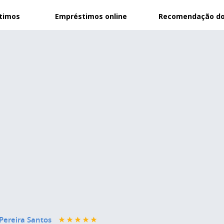
stimos
Empréstimos online
Recomendação do
 Pereira Santos