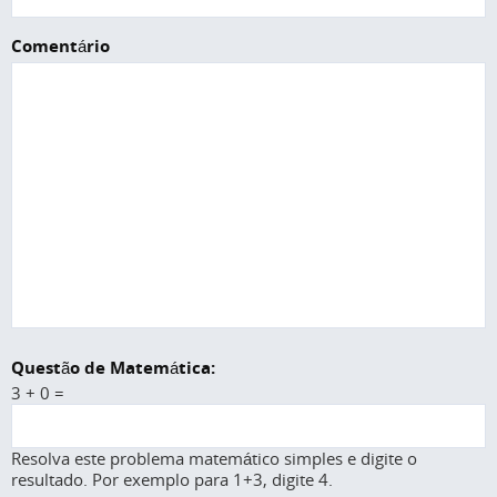
Comentário
Questão de Matemática:
3 + 0 =
Resolva este problema matemático simples e digite o
resultado. Por exemplo para 1+3, digite 4.