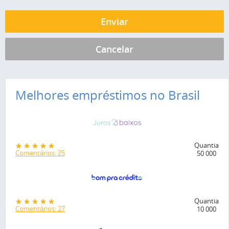
Melhores empréstimos no Brasil
Quantia
Comentários: 25
50 000
Quantia
Comentários: 27
10 000