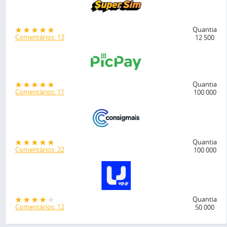
Quantia
Comentários: 13
12 500
Quantia
Comentários: 11
100 000
Quantia
Comentários: 22
100 000
Quantia
Comentários: 12
50 000