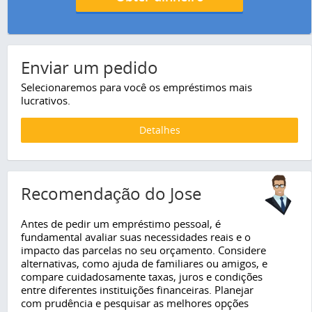
Enviar um pedido
Selecionaremos para você os empréstimos mais
lucrativos.
Detalhes
Recomendação do Jose
Antes de pedir um empréstimo pessoal, é
fundamental avaliar suas necessidades reais e o
impacto das parcelas no seu orçamento. Considere
alternativas, como ajuda de familiares ou amigos, e
compare cuidadosamente taxas, juros e condições
entre diferentes instituições financeiras. Planejar
com prudência e pesquisar as melhores opções