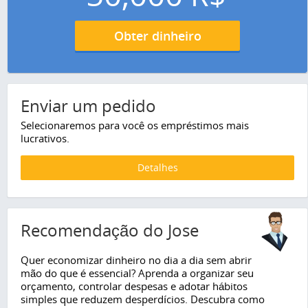
Obter dinheiro
Enviar um pedido
Selecionaremos para você os empréstimos mais
lucrativos.
Detalhes
Recomendação do Jose
Quer economizar dinheiro no dia a dia sem abrir
mão do que é essencial? Aprenda a organizar seu
orçamento, controlar despesas e adotar hábitos
simples que reduzem desperdícios. Descubra como