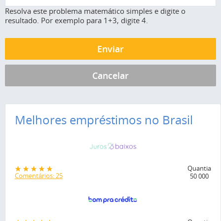
Resolva este problema matemático simples e digite o
resultado. Por exemplo para 1+3, digite 4.
Melhores empréstimos no Brasil
Quantia
Comentários: 25
50 000