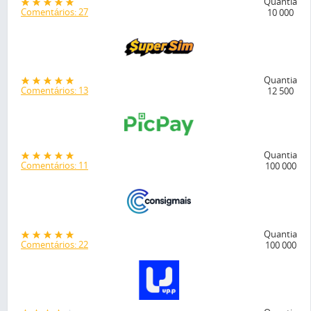
Quantia
Comentários: 27
10 000
Quantia
Comentários: 13
12 500
Quantia
Comentários: 11
100 000
Quantia
Comentários: 22
100 000