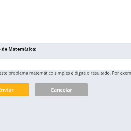
 de Matemática:
este problema matemático simples e digite o resultado. Por exemp