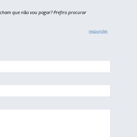
 Acham que não vou pagar? Prefiro procurar
responder