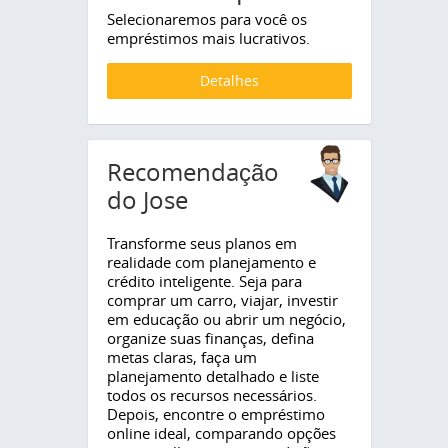
Selecionaremos para você os
empréstimos mais lucrativos.
Detalhes
Recomendação
do Jose
Transforme seus planos em
realidade com planejamento e
crédito inteligente. Seja para
comprar um carro, viajar, investir
em educação ou abrir um negócio,
organize suas finanças, defina
metas claras, faça um
planejamento detalhado e liste
todos os recursos necessários.
Depois, encontre o empréstimo
online ideal, comparando opções