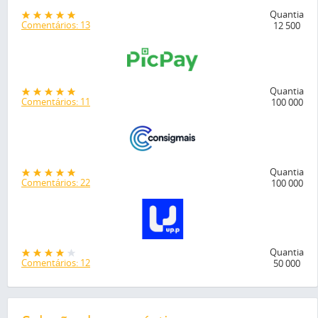
Quantia
Comentários: 13
12 500
Quantia
Comentários: 11
100 000
Quantia
Comentários: 22
100 000
Quantia
Comentários: 12
50 000