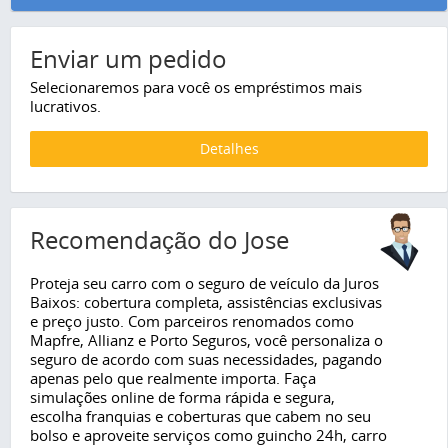
Enviar um pedido
Selecionaremos para você os empréstimos mais
lucrativos.
Detalhes
Recomendação do Jose
Proteja seu carro com o seguro de veículo da Juros
Baixos: cobertura completa, assistências exclusivas
e preço justo. Com parceiros renomados como
Mapfre, Allianz e Porto Seguros, você personaliza o
seguro de acordo com suas necessidades, pagando
apenas pelo que realmente importa. Faça
simulações online de forma rápida e segura,
escolha franquias e coberturas que cabem no seu
bolso e aproveite serviços como guincho 24h, carro