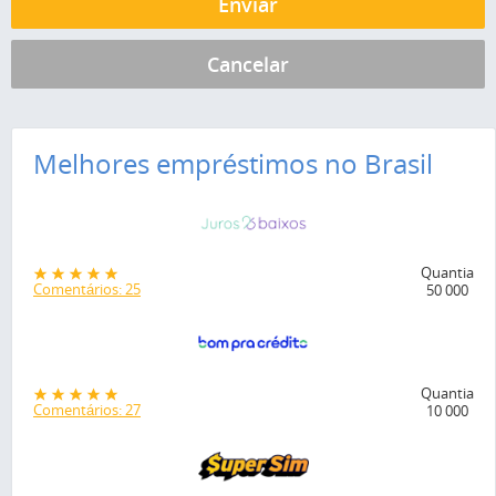
Melhores empréstimos no Brasil
Quantia
Comentários: 25
50 000
Quantia
Comentários: 27
10 000