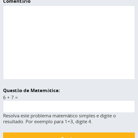
Comentário
Questão de Matemática:
6 + 7 =
Resolva este problema matemático simples e digite o
resultado. Por exemplo para 1+3, digite 4.