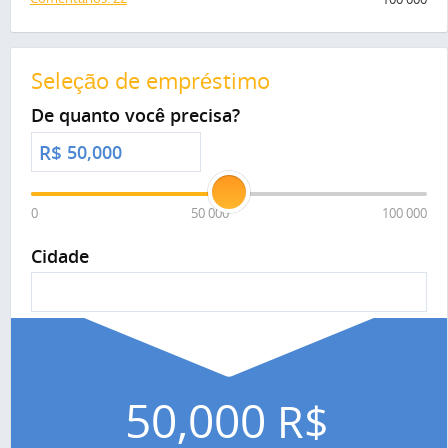
Seleção de empréstimo
De quanto você precisa?
R$
0
50 000
100 000
Cidade
50,000
R$