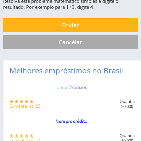
Resolva este problema matemático simples e digite o
resultado. Por exemplo para 1+3, digite 4.
Melhores empréstimos no Brasil
Quantia
Comentários: 25
50 000
Quantia
Comentários: 27
10 000