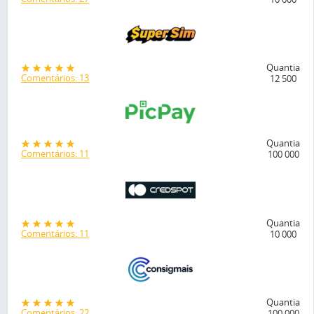
Quantia
Comentários: 13
12 500
Quantia
Comentários: 11
100 000
Quantia
Comentários: 11
10 000
Quantia
Comentários: 22
100 000