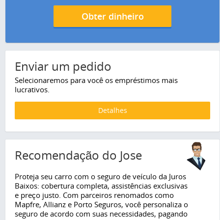
Obter dinheiro
Enviar um pedido
Selecionaremos para você os empréstimos mais
lucrativos.
Detalhes
Recomendação do Jose
Proteja seu carro com o seguro de veículo da Juros
Baixos: cobertura completa, assistências exclusivas
e preço justo. Com parceiros renomados como
Mapfre, Allianz e Porto Seguros, você personaliza o
seguro de acordo com suas necessidades, pagando