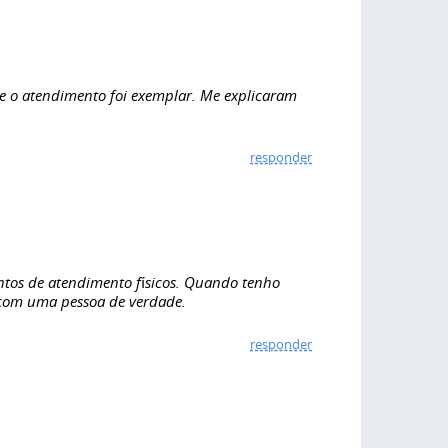
e o atendimento foi exemplar. Me explicaram
responder
ntos de atendimento físicos. Quando tenho
 com uma pessoa de verdade.
responder