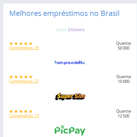
Melhores empréstimos no Brasil
Quantia
Comentários: 25
50 000
Quantia
Comentários: 27
10 000
Quantia
Comentários: 13
12 500