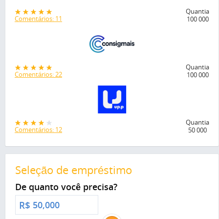
Quantia
Comentários: 11
100 000
Quantia
Comentários: 22
100 000
Quantia
Comentários: 12
50 000
Seleção de empréstimo
De quanto você precisa?
R$