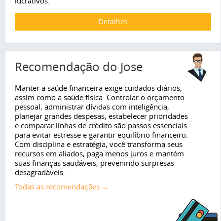
lucrativos.
Detalhes
Recomendação do Jose
Manter a saúde financeira exige cuidados diários,
assim como a saúde física. Controlar o orçamento
pessoal, administrar dívidas com inteligência,
planejar grandes despesas, estabelecer prioridades
e comparar linhas de crédito são passos essenciais
para evitar estresse e garantir equilíbrio financeiro.
Com disciplina e estratégia, você transforma seus
recursos em aliados, paga menos juros e mantém
suas finanças saudáveis, prevenindo surpresas
desagradáveis.
Todas as recomendações →