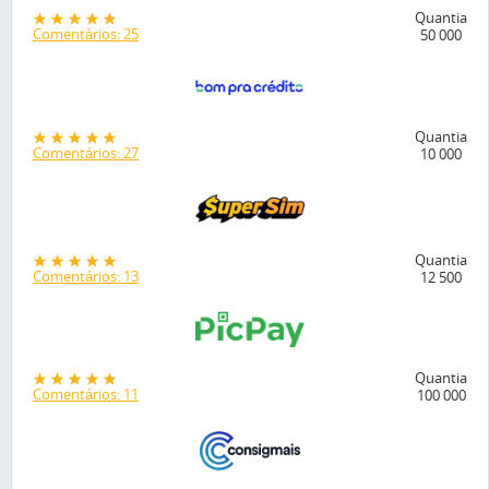
Quantia
Comentários: 25
50 000
Quantia
Comentários: 27
10 000
Quantia
Comentários: 13
12 500
Quantia
Comentários: 11
100 000