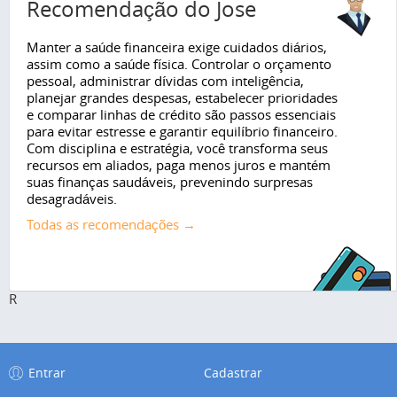
Recomendação do Jose
Manter a saúde financeira exige cuidados diários,
assim como a saúde física. Controlar o orçamento
pessoal, administrar dívidas com inteligência,
planejar grandes despesas, estabelecer prioridades
e comparar linhas de crédito são passos essenciais
para evitar estresse e garantir equilíbrio financeiro.
Com disciplina e estratégia, você transforma seus
recursos em aliados, paga menos juros e mantém
suas finanças saudáveis, prevenindo surpresas
desagradáveis.
Todas as recomendações →
R
Entrar
Cadastrar