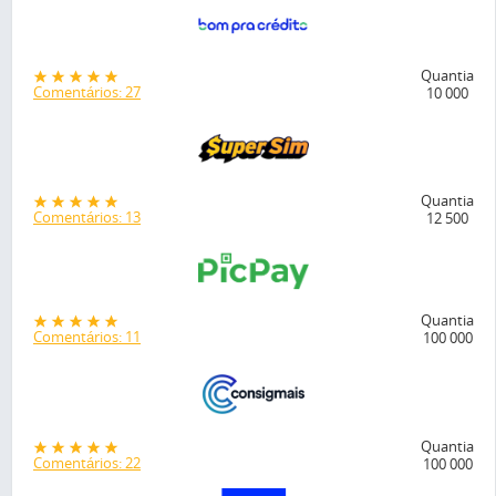
Quantia
Comentários: 27
10 000
Quantia
Comentários: 13
12 500
Quantia
Comentários: 11
100 000
Quantia
Comentários: 22
100 000