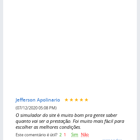
Jefferson Apolinario
(07/12/2020 05:08 PM)
O simulador do site é muito bom pra gente saber
quanto vai ser a prestação. Foi muito mais fácil para
escolher as melhores condições.
Sim
Não
Este comentário é útil?
2
1