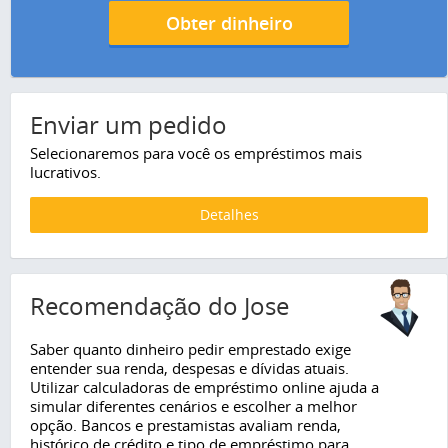
Obter dinheiro
Enviar um pedido
Selecionaremos para você os empréstimos mais
lucrativos.
Detalhes
Recomendação do Jose
Saber quanto dinheiro pedir emprestado exige
entender sua renda, despesas e dívidas atuais.
Utilizar calculadoras de empréstimo online ajuda a
simular diferentes cenários e escolher a melhor
opção. Bancos e prestamistas avaliam renda,
histórico de crédito e tipo de empréstimo para