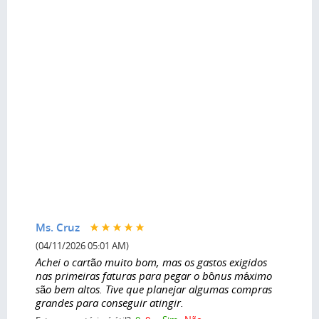
Ms. Cruz
(04/11/2026 05:01 AM)
Achei o cartão muito bom, mas os gastos exigidos
nas primeiras faturas para pegar o bônus máximo
são bem altos. Tive que planejar algumas compras
grandes para conseguir atingir.