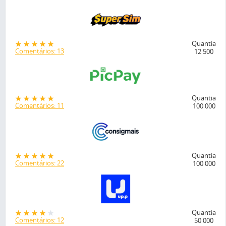
Quantia
Comentários: 13
12 500
Quantia
Comentários: 11
100 000
Quantia
Comentários: 22
100 000
Quantia
Comentários: 12
50 000