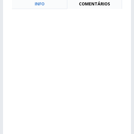
INFO
COMENTÁRIOS