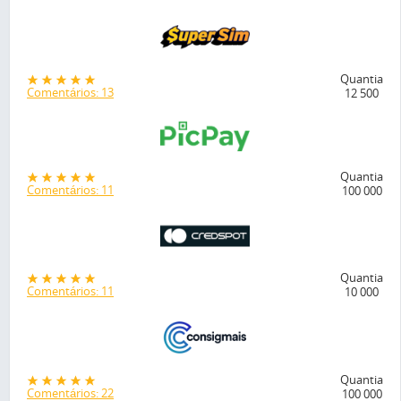
Quantia
Comentários: 13
12 500
Quantia
Comentários: 11
100 000
Quantia
Comentários: 11
10 000
Quantia
Comentários: 22
100 000