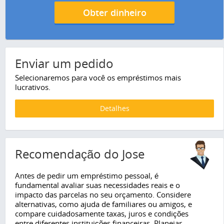
Obter dinheiro
Enviar um pedido
Selecionaremos para você os empréstimos mais
lucrativos.
Detalhes
Recomendação do Jose
Antes de pedir um empréstimo pessoal, é
fundamental avaliar suas necessidades reais e o
impacto das parcelas no seu orçamento. Considere
alternativas, como ajuda de familiares ou amigos, e
compare cuidadosamente taxas, juros e condições
entre diferentes instituições financeiras. Planejar