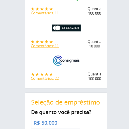
Quantia
Comentários: 11
100 000
Quantia
Comentários: 11
10 000
Quantia
Comentários: 22
100 000
Seleção de empréstimo
De quanto você precisa?
R$