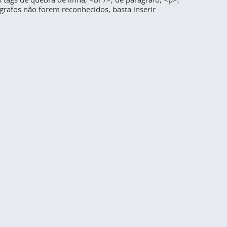
grafos não forem reconhecidos, basta inserir