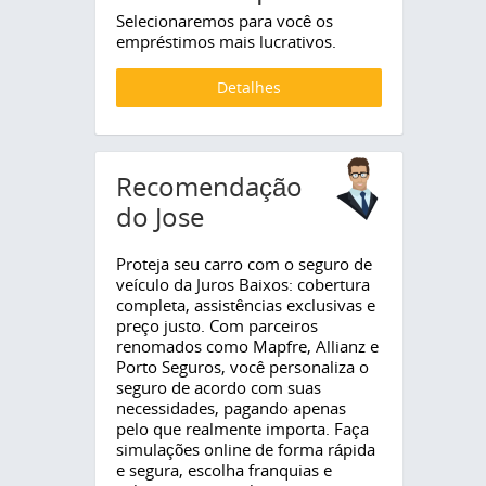
Selecionaremos para você os
empréstimos mais lucrativos.
Detalhes
Recomendação
do Jose
Proteja seu carro com o seguro de
veículo da Juros Baixos: cobertura
completa, assistências exclusivas e
preço justo. Com parceiros
renomados como Mapfre, Allianz e
Porto Seguros, você personaliza o
seguro de acordo com suas
necessidades, pagando apenas
pelo que realmente importa. Faça
simulações online de forma rápida
e segura, escolha franquias e