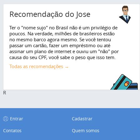
Recomendação do Jose
Ter o "nome sujo" no Brasil não é um privilégio de
poucos. Na verdade, milhões de brasileiros estão
no mesmo barco agora mesmo. Se você tentou
passar um cartão, fazer um empréstimo ou até
assinar um plano de internet e ouviu um "não" por
causa do seu CPF, você sabe o peso que isso tem.
Todas as recomendações →
R
Entrar
Cadastrar
Contatos
Quem somos