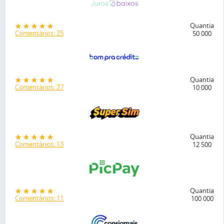
Quantia
Comentários: 25
50 000
Quantia
Comentários: 27
10 000
Quantia
Comentários: 13
12 500
Quantia
Comentários: 11
100 000