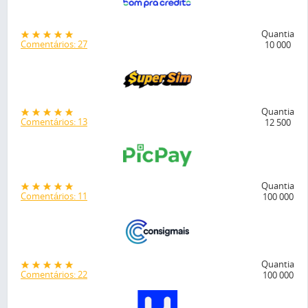
Quantia
Comentários: 27
10 000
Quantia
Comentários: 13
12 500
Quantia
Comentários: 11
100 000
Quantia
Comentários: 22
100 000