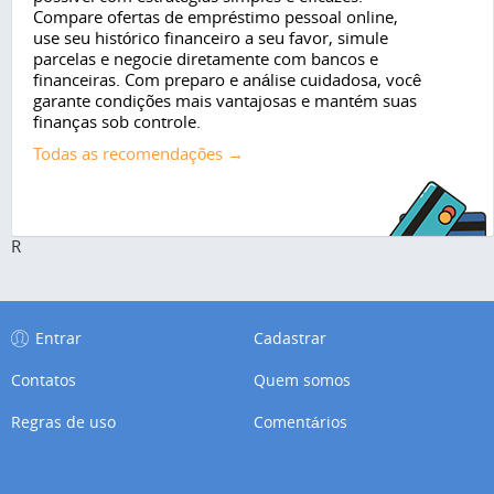
Compare ofertas de empréstimo pessoal online,
use seu histórico financeiro a seu favor, simule
parcelas e negocie diretamente com bancos e
financeiras. Com preparo e análise cuidadosa, você
garante condições mais vantajosas e mantém suas
finanças sob controle.
Todas as recomendações →
R
Entrar
Cadastrar
Contatos
Quem somos
Regras de uso
Comentários