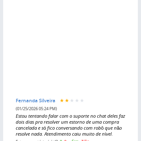
Fernanda Silveira
(01/25/2026 05:24 PM)
Estou tentando falar com o suporte no chat deles faz
dois dias pra resolver um estorno de uma compra
cancelada e só fico conversando com robô que não
resolve nada. Atendimento caiu muito de nível.