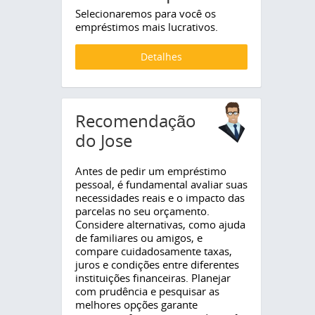
Selecionaremos para você os
empréstimos mais lucrativos.
Detalhes
Recomendação
do Jose
Antes de pedir um empréstimo
pessoal, é fundamental avaliar suas
necessidades reais e o impacto das
parcelas no seu orçamento.
Considere alternativas, como ajuda
de familiares ou amigos, e
compare cuidadosamente taxas,
juros e condições entre diferentes
instituições financeiras. Planejar
com prudência e pesquisar as
melhores opções garante