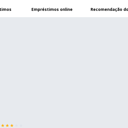
stimos
Empréstimos online
Recomendação do