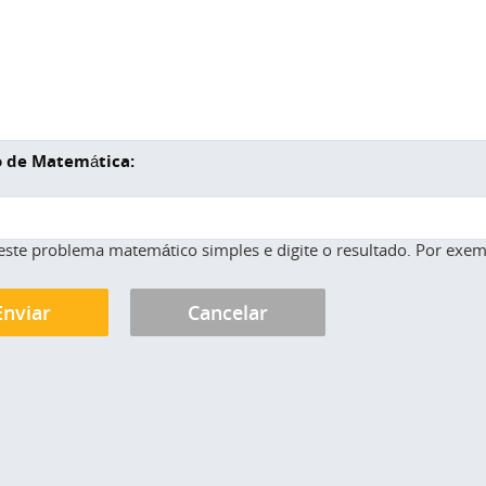
 de Matemática:
este problema matemático simples e digite o resultado. Por exemp