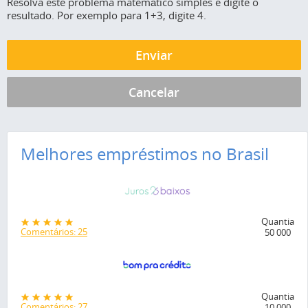
Resolva este problema matemático simples e digite o
resultado. Por exemplo para 1+3, digite 4.
Melhores empréstimos no Brasil
Quantia
Comentários: 25
50 000
Quantia
Comentários: 27
10 000