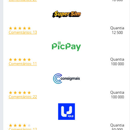
Quantia
Comentários: 13
12 500
Quantia
Comentários: 11
100 000
Quantia
Comentários: 22
100 000
Quantia
Comentários: 12
50 000