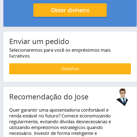
Obter dinheiro
Enviar um pedido
Selecionaremos para você os empréstimos mais
lucrativos.
Detalhes
Recomendação do Jose
Quer garantir uma aposentadoria confortável e
renda estável no futuro? Comece economizando
regularmente, evitando dívidas desnecessárias e
utilizando empréstimos estratégicos quando
necessário. Investir de forma inteligente e