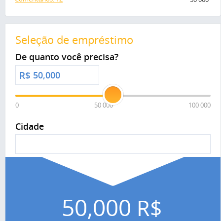
Seleção de empréstimo
De quanto você precisa?
R$
0
50 000
100 000
Cidade
50,000
R$