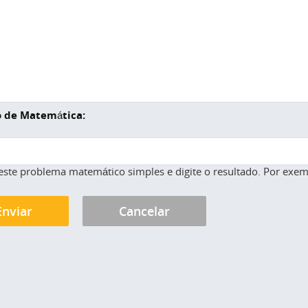
 de Matemática:
este problema matemático simples e digite o resultado. Por exemp