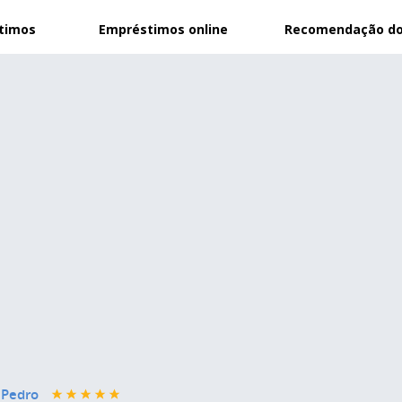
stimos
Empréstimos online
Recomendação do
 Pedro