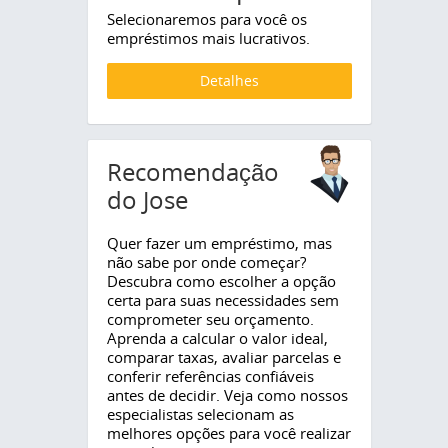
Selecionaremos para você os
empréstimos mais lucrativos.
Detalhes
Recomendação
do Jose
Quer fazer um empréstimo, mas
não sabe por onde começar?
Descubra como escolher a opção
certa para suas necessidades sem
comprometer seu orçamento.
Aprenda a calcular o valor ideal,
comparar taxas, avaliar parcelas e
conferir referências confiáveis
antes de decidir. Veja como nossos
especialistas selecionam as
melhores opções para você realizar