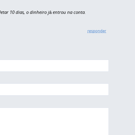
tar 10 dias, o dinheiro já entrou na conta.
responder