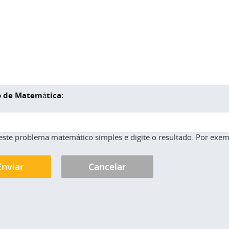
 de Matemática:
este problema matemático simples e digite o resultado. Por exemp