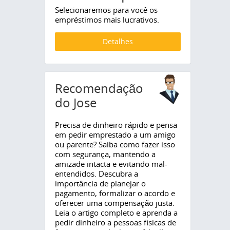
Selecionaremos para você os
empréstimos mais lucrativos.
Detalhes
Recomendação
do Jose
Precisa de dinheiro rápido e pensa
em pedir emprestado a um amigo
ou parente? Saiba como fazer isso
com segurança, mantendo a
amizade intacta e evitando mal-
entendidos. Descubra a
importância de planejar o
pagamento, formalizar o acordo e
oferecer uma compensação justa.
Leia o artigo completo e aprenda a
pedir dinheiro a pessoas físicas de