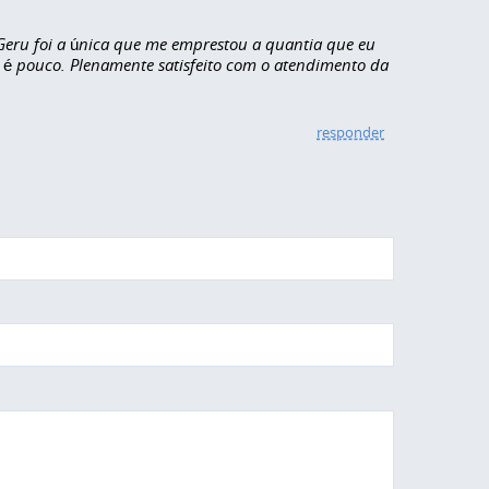
 Geru foi a única que me emprestou a quantia que eu
 é pouco. Plenamente satisfeito com o atendimento da
responder