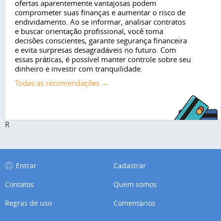
ofertas aparentemente vantajosas podem
comprometer suas finanças e aumentar o risco de
endividamento. Ao se informar, analisar contratos
e buscar orientação profissional, você toma
decisões conscientes, garante segurança financeira
e evita surpresas desagradáveis no futuro. Com
essas práticas, é possível manter controle sobre seu
dinheiro e investir com tranquilidade.
Todas as recomendações →
R
Entrar
Cadastrar
Contatos
Quem somos
Regras de uso
Comentários