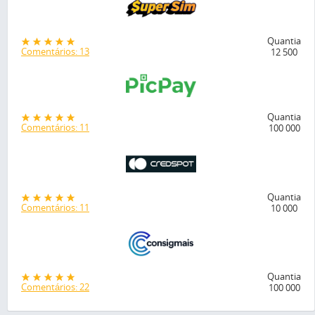
Quantia
Comentários: 13
12 500
Quantia
Comentários: 11
100 000
Quantia
Comentários: 11
10 000
Quantia
Comentários: 22
100 000