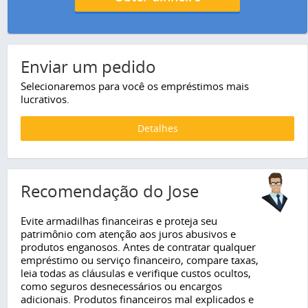
Enviar um pedido
Selecionaremos para você os empréstimos mais
lucrativos.
Detalhes
Recomendação do Jose
Evite armadilhas financeiras e proteja seu
patrimônio com atenção aos juros abusivos e
produtos enganosos. Antes de contratar qualquer
empréstimo ou serviço financeiro, compare taxas,
leia todas as cláusulas e verifique custos ocultos,
como seguros desnecessários ou encargos
adicionais. Produtos financeiros mal explicados e