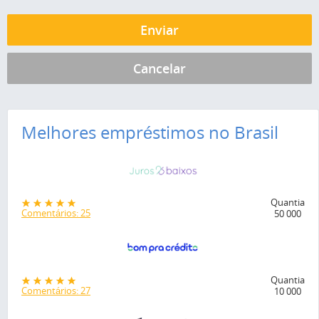
Melhores empréstimos no Brasil
Quantia
Comentários: 25
50 000
Quantia
Comentários: 27
10 000