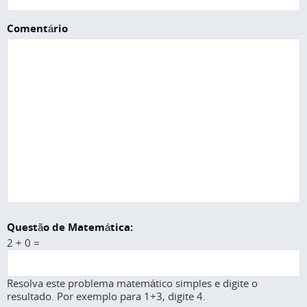
Comentário
Questão de Matemática:
2 + 0 =
Resolva este problema matemático simples e digite o
resultado. Por exemplo para 1+3, digite 4.