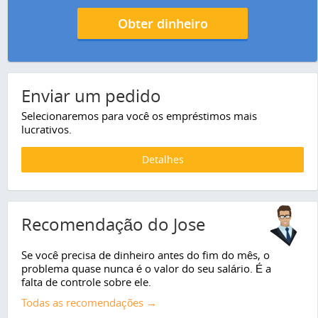
Obter dinheiro
Enviar um pedido
Selecionaremos para você os empréstimos mais
lucrativos.
Detalhes
Recomendação do Jose
Se você precisa de dinheiro antes do fim do mês, o
problema quase nunca é o valor do seu salário. É a
falta de controle sobre ele.
Todas as recomendações →