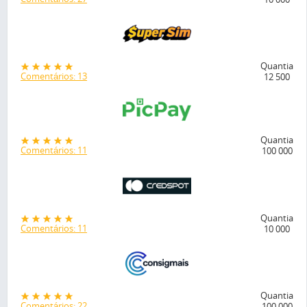
Quantia
Comentários: 13
12 500
Quantia
Comentários: 11
100 000
Quantia
Comentários: 11
10 000
Quantia
Comentários: 22
100 000