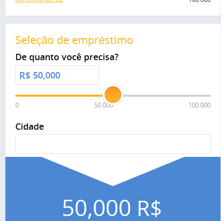
Seleção de empréstimo
De quanto você precisa?
R$
0
50 000
100 000
Cidade
50,000
R$