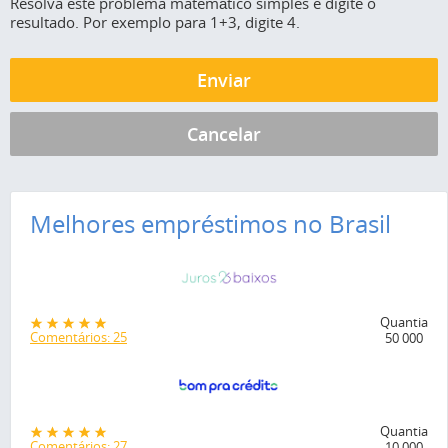
Resolva este problema matemático simples e digite o
resultado. Por exemplo para 1+3, digite 4.
Melhores empréstimos no Brasil
Quantia
Comentários: 25
50 000
Quantia
Comentários: 27
10 000