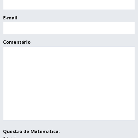
E-mail
Comentário
Questão de Matemática: