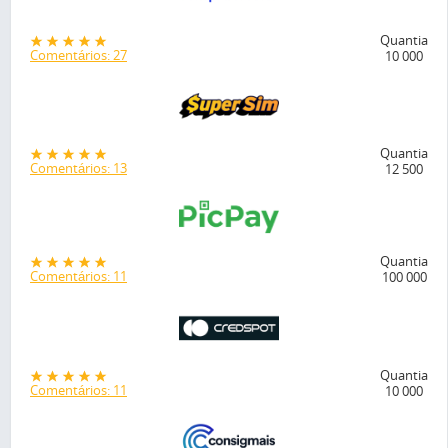
Quantia
Comentários: 27
10 000
Quantia
Comentários: 13
12 500
Quantia
Comentários: 11
100 000
Quantia
Comentários: 11
10 000