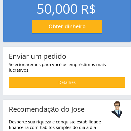
50,000
R$
Obter dinheiro
Enviar um pedido
Selecionaremos para você os empréstimos mais
lucrativos.
Detalhes
Recomendação do Jose
Desperte sua riqueza e conquiste estabilidade
financeira com hábitos simples do dia a dia.