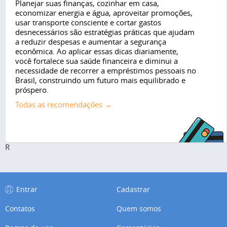
Planejar suas finanças, cozinhar em casa,
economizar energia e água, aproveitar promoções,
usar transporte consciente e cortar gastos
desnecessários são estratégias práticas que ajudam
a reduzir despesas e aumentar a segurança
econômica. Ao aplicar essas dicas diariamente,
você fortalece sua saúde financeira e diminui a
necessidade de recorrer a empréstimos pessoais no
Brasil, construindo um futuro mais equilibrado e
próspero.
Todas as recomendações →
R
Entrar
Cadastrar
Contatos
Quem somos