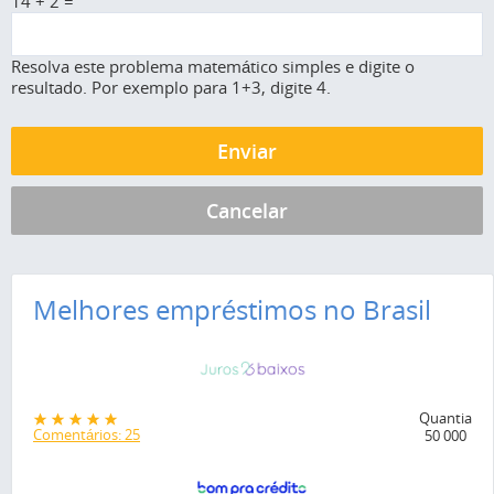
14 + 2 =
Resolva este problema matemático simples e digite o
resultado. Por exemplo para 1+3, digite 4.
Melhores empréstimos no Brasil
Quantia
Comentários: 25
50 000