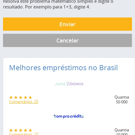
Resolva este problema matemático simples e digite o
resultado. Por exemplo para 1+3, digite 4.
Melhores empréstimos no Brasil
Quantia
Comentários: 25
50 000
Quantia
Comentários: 27
10 000