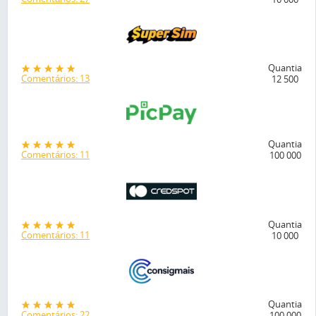
Quantia
Comentários: 13
12 500
Quantia
Comentários: 11
100 000
Quantia
Comentários: 11
10 000
Quantia
Comentários: 22
100 000