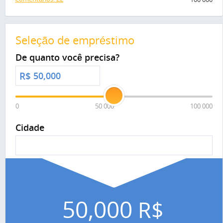
Seleção de empréstimo
De quanto você precisa?
R$
0
50 000
100 000
Cidade
50,000
R$