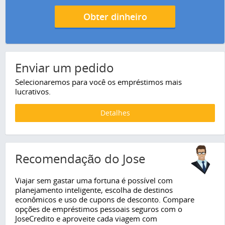
Obter dinheiro
Enviar um pedido
Selecionaremos para você os empréstimos mais
lucrativos.
Detalhes
Recomendação do Jose
Viajar sem gastar uma fortuna é possível com
planejamento inteligente, escolha de destinos
econômicos e uso de cupons de desconto. Compare
opções de empréstimos pessoais seguros com o
JoseCredito e aproveite cada viagem com