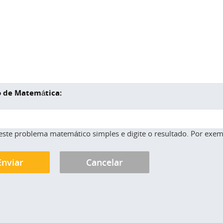
 de Matemática:
este problema matemático simples e digite o resultado. Por exemp