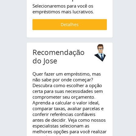
Selecionaremos para você os
empréstimos mais lucrativos.
Detalhes
Recomendação
do Jose
Quer fazer um empréstimo, mas
não sabe por onde começar?
Descubra como escolher a opção
certa para suas necessidades sem
comprometer seu orçamento.
Aprenda a calcular o valor ideal,
comparar taxas, avaliar parcelas e
conferir referências confiáveis
antes de decidir. Veja como nossos
especialistas selecionam as
melhores opções para você realizar