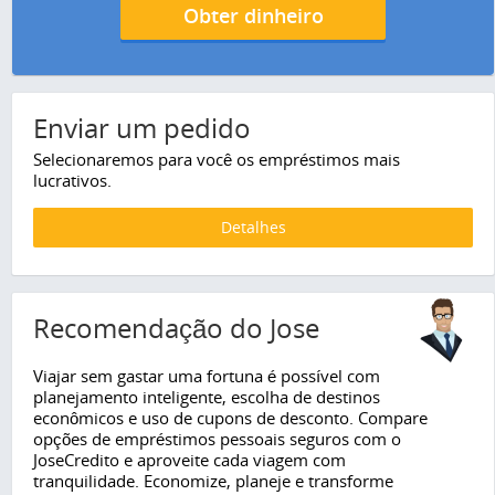
Obter dinheiro
Enviar um pedido
Selecionaremos para você os empréstimos mais
lucrativos.
Detalhes
Recomendação do Jose
Viajar sem gastar uma fortuna é possível com
planejamento inteligente, escolha de destinos
econômicos e uso de cupons de desconto. Compare
opções de empréstimos pessoais seguros com o
JoseCredito e aproveite cada viagem com
tranquilidade. Economize, planeje e transforme