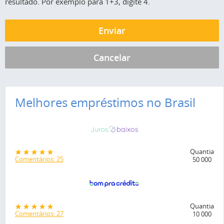
resultado. Por exemplo para 1+3, digite 4.
Melhores empréstimos no Brasil
Quantia
Comentários: 25
50 000
Quantia
Comentários: 27
10 000