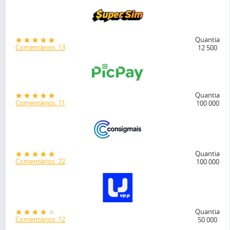
Quantia
Comentários: 13
12 500
Quantia
Comentários: 11
100 000
Quantia
Comentários: 22
100 000
Quantia
Comentários: 12
50 000