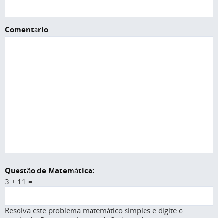
Comentário
Questão de Matemática:
3 + 11 =
Resolva este problema matemático simples e digite o