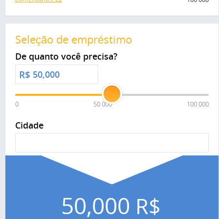
Seleção de empréstimo
De quanto você precisa?
R$
0
50 000
100 000
Cidade
50,000
R$