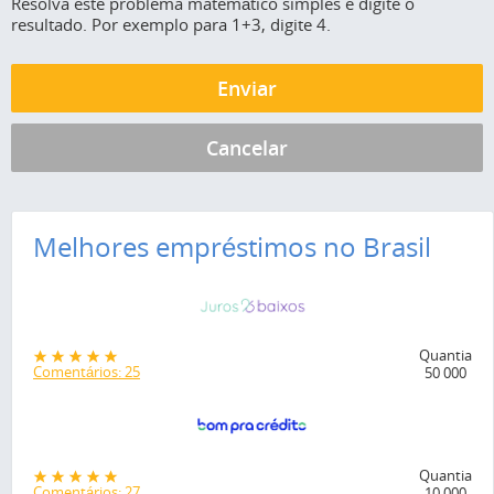
Resolva este problema matemático simples e digite o
resultado. Por exemplo para 1+3, digite 4.
Melhores empréstimos no Brasil
Quantia
Comentários: 25
50 000
Quantia
Comentários: 27
10 000