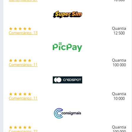
Quantia
Comentários: 13
12 500
Quantia
Comentários: 11
100 000
Quantia
Comentários: 11
10 000
Quantia
Comentários: 22
100 000