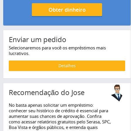
Obter dinheiro
Enviar um pedido
Selecionaremos para você os empréstimos mais
lucrativos.
Detalhes
Recomendação do Jose
No basta apenas solicitar um empréstimo:
conhecer seu histórico de crédito é essencial para
aumentar suas chances de aprovação. Confira
como acessar relatórios gratuitos pelo Serasa, SPC,
Boa Vista e órgãos públicos, e entenda quais