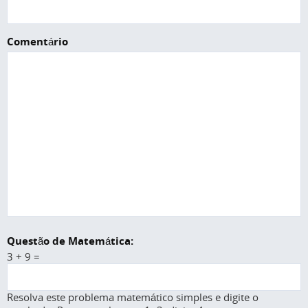
Comentário
Questão de Matemática:
3 + 9 =
Resolva este problema matemático simples e digite o