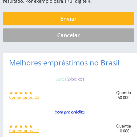
resultado. Por exemplo para 1+3, digite 4.
Melhores empréstimos no Brasil
Quantia
Comentários: 25
50 000
Quantia
Comentários: 27
10 000