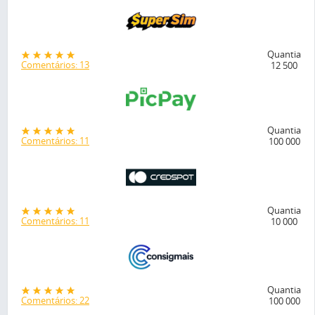
Quantia
Comentários: 13
12 500
Quantia
Comentários: 11
100 000
Quantia
Comentários: 11
10 000
Quantia
Comentários: 22
100 000