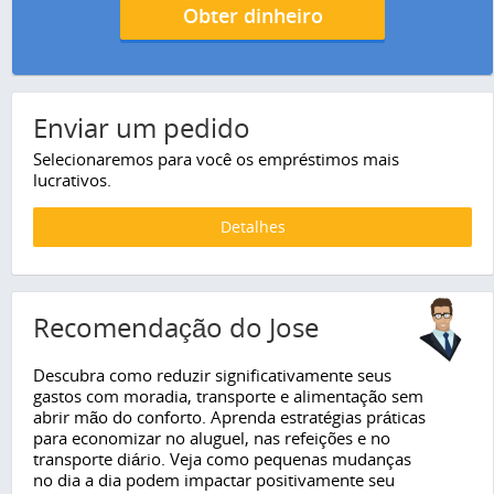
Obter dinheiro
Enviar um pedido
Selecionaremos para você os empréstimos mais
lucrativos.
Detalhes
Recomendação do Jose
Descubra como reduzir significativamente seus
gastos com moradia, transporte e alimentação sem
abrir mão do conforto. Aprenda estratégias práticas
para economizar no aluguel, nas refeições e no
transporte diário. Veja como pequenas mudanças
no dia a dia podem impactar positivamente seu